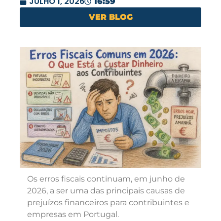
JULHO 1, 2026
16:59
VER BLOG
Os erros fiscais continuam, em junho de
2026, a ser uma das principais causas de
prejuízos financeiros para contribuintes e
empresas em Portugal.