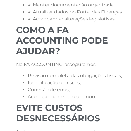
✔ Manter documentação organizada
✔ Atualizar dados no Portal das Finanças
✔ Acompanhar alterações legislativas
COMO A FA
ACCOUNTING PODE
AJUDAR?
Na FA ACCOUNTING, asseguramos:
Revisão completa das obrigações fiscais;
Identificação de riscos;
Correção de erros;
Acompanhamento contínuo.
EVITE CUSTOS
DESNECESSÁRIOS