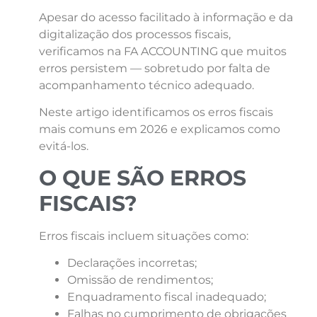
Apesar do acesso facilitado à informação e da
digitalização dos processos fiscais,
verificamos na FA ACCOUNTING que muitos
erros persistem — sobretudo por falta de
acompanhamento técnico adequado.
Neste artigo identificamos os erros fiscais
mais comuns em 2026 e explicamos como
evitá-los.
O QUE SÃO ERROS
FISCAIS?
Erros fiscais incluem situações como:
Declarações incorretas;
Omissão de rendimentos;
Enquadramento fiscal inadequado;
Falhas no cumprimento de obrigações