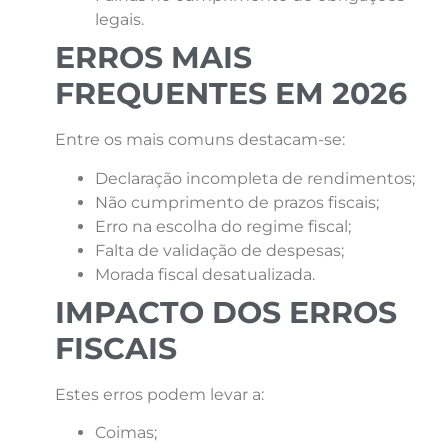
legais.
ERROS MAIS
FREQUENTES EM 2026
Entre os mais comuns destacam-se:
Declaração incompleta de rendimentos;
Não cumprimento de prazos fiscais;
Erro na escolha do regime fiscal;
Falta de validação de despesas;
Morada fiscal desatualizada.
IMPACTO DOS ERROS
FISCAIS
Estes erros podem levar a:
Coimas;