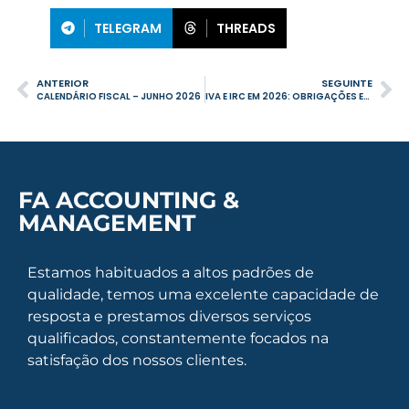
TELEGRAM
THREADS
ANTERIOR
SEGUINTE
CALENDÁRIO FISCAL – JUNHO 2026
IVA E IRC EM 2026: OBRIGAÇÕES ESSENCIAIS PARA EMPRESAS EM PORTUGAL
FA ACCOUNTING &
MANAGEMENT
Estamos habituados a altos padrões de
qualidade, temos uma excelente capacidade de
resposta e prestamos diversos serviços
qualificados, constantemente focados na
satisfação dos nossos clientes.