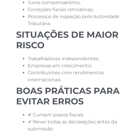
Juros compensatórios;
Correções fiscais retroativas;
Processos de inspeção pela Autoridade
Tributária.
SITUAÇÕES DE MAIOR
RISCO
Trabalhadores independentes;
Empresas em crescimento;
Contribuintes com rendimentos
internacionais.
BOAS PRÁTICAS PARA
EVITAR ERROS
✔ Cumprir prazos fiscais
✔ Rever todas as declarações antes da
submissão