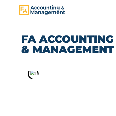
CONTENT
FA ACCOUNTING
& MANAGEMENT