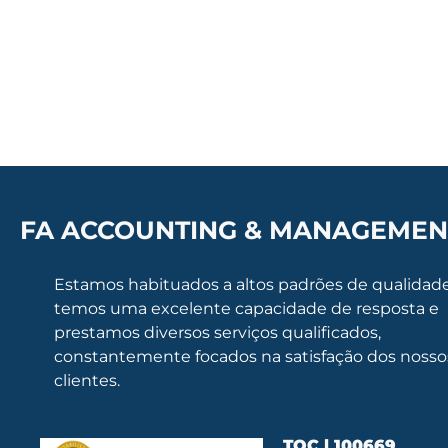
FA ACCOUNTING & MANAGEMEN
Estamos habituados a altos padrões de qualidade
temos uma excelente capacidade de resposta e
prestamos diversos serviços qualificados,
constantemente focados na satisfação dos nosso
clientes.
TOC | 100669