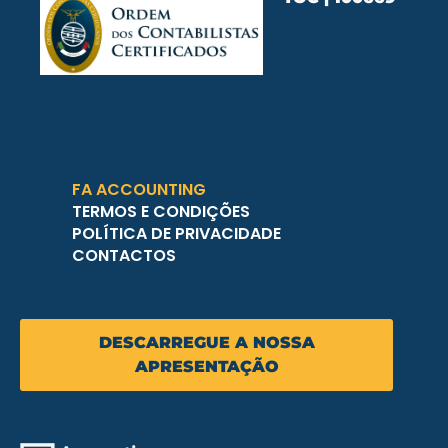
FA ACCOUNTING
TERMOS E CONDIÇÕES
POLÍTICA DE PRIVACIDADE
CONTACTOS
DESCARREGUE A NOSSA
APRESENTAÇÃO