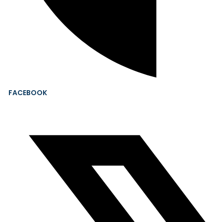
FACEBOOK