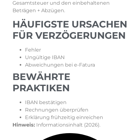
Gesamtsteuer und den einbehaltenen
Beträgen + Abzügen.
HÄUFIGSTE URSACHEN
FÜR VERZÖGERUNGEN
Fehler
Ungültige IBAN
Abweichungen bei e-Fatura
BEWÄHRTE
PRAKTIKEN
IBAN bestätigen
Rechnungen überprüfen
Erklärung frühzeitig einreichen
Hinweis:
Informationsinhalt (2026).