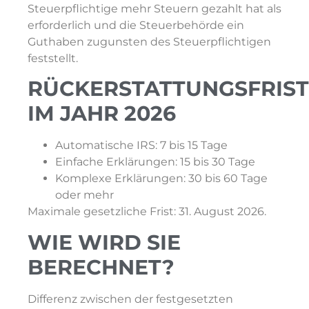
Steuerpflichtige mehr Steuern gezahlt hat als
erforderlich und die Steuerbehörde ein
Guthaben zugunsten des Steuerpflichtigen
feststellt.
RÜCKERSTATTUNGSFRIS
IM JAHR 2026
Automatische IRS: 7 bis 15 Tage
Einfache Erklärungen: 15 bis 30 Tage
Komplexe Erklärungen: 30 bis 60 Tage
oder mehr
Maximale gesetzliche Frist: 31. August 2026.
WIE WIRD SIE
BERECHNET?
Differenz zwischen der festgesetzten