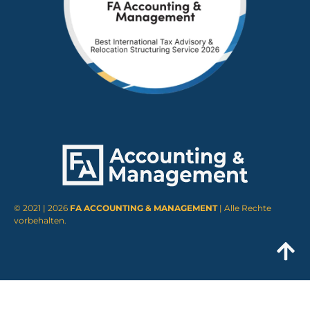
© 2021 | 2026
FA ACCOUNTING & MANAGEMENT
| Alle Rechte
vorbehalten.