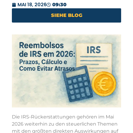
MAI 18, 2026
09:30
SIEHE BLOG
Die IRS-Rückerstattungen gehören im Mai
2026 weiterhin zu den steuerlichen Themen
mit den größten direkten Auswirkungen auf