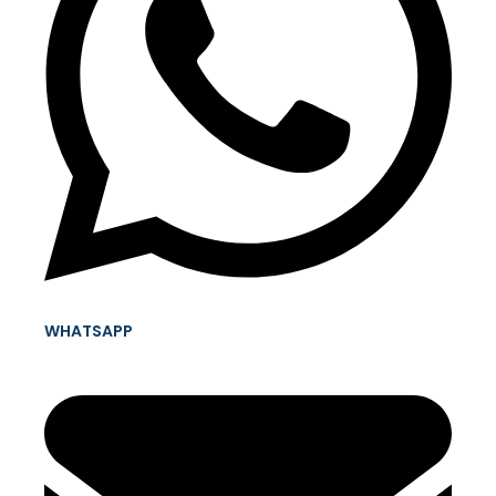
WHATSAPP