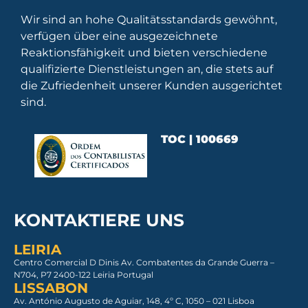
Wir sind an hohe Qualitätsstandards gewöhnt,
verfügen über eine ausgezeichnete
Reaktionsfähigkeit und bieten verschiedene
qualifizierte Dienstleistungen an, die stets auf
die Zufriedenheit unserer Kunden ausgerichtet
sind.
TOC | 100669
KONTAKTIERE UNS
LEIRIA
Centro Comercial D Dinis Av. Combatentes da Grande Guerra –
N704, P7 2400-122 Leiria Portugal
LISSABON
Av. António Augusto de Aguiar, 148, 4º C, 1050 – 021 Lisboa​