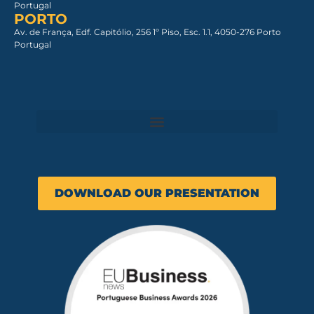
Portugal
PORTO
Av. de França, Edf. Capitólio, 256 1º Piso, Esc. 1.1, 4050-276 Porto
Portugal
DOWNLOAD OUR PRESENTATION