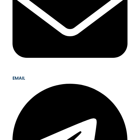
EMAIL