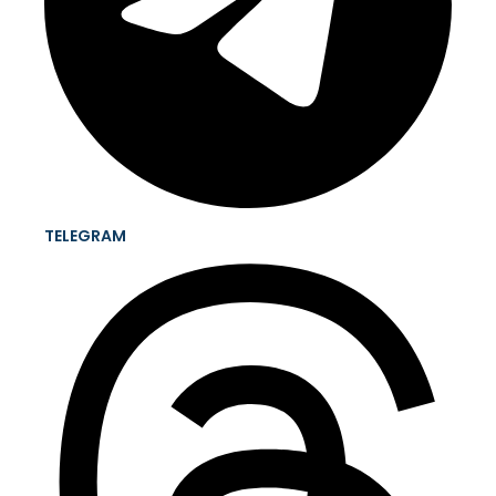
TELEGRAM