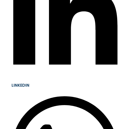
LINKEDIN