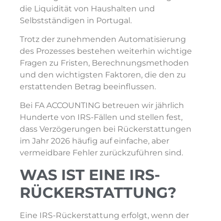
die Liquidität von Haushalten und
Selbstständigen in Portugal.
Trotz der zunehmenden Automatisierung
des Prozesses bestehen weiterhin wichtige
Fragen zu Fristen, Berechnungsmethoden
und den wichtigsten Faktoren, die den zu
erstattenden Betrag beeinflussen.
Bei FA ACCOUNTING betreuen wir jährlich
Hunderte von IRS-Fällen und stellen fest,
dass Verzögerungen bei Rückerstattungen
im Jahr 2026 häufig auf einfache, aber
vermeidbare Fehler zurückzuführen sind.
WAS IST EINE IRS-
RÜCKERSTATTUNG?
Eine IRS-Rückerstattung erfolgt, wenn der