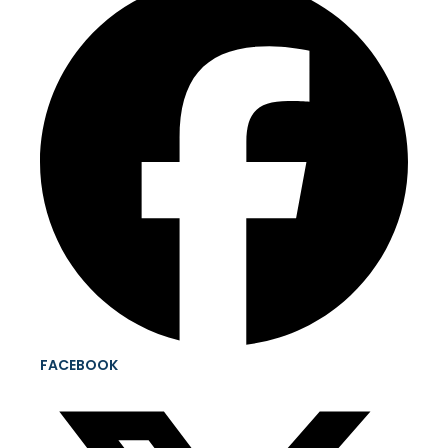
FACEBOOK