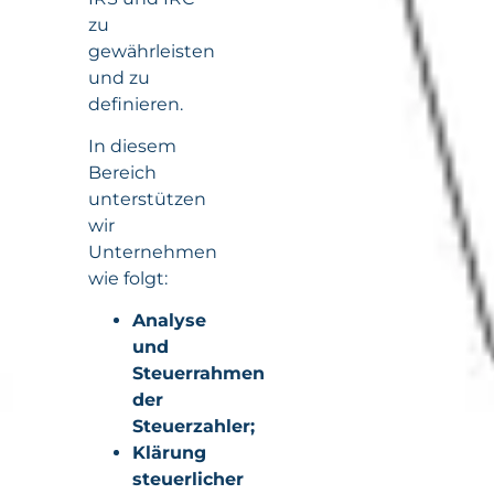
zu
gewährleisten
und zu
definieren.
In diesem
Bereich
unterstützen
wir
Unternehmen
wie folgt:
Analyse
und
Steuerrahmen
der
Steuerzahler;
Klärung
steuerlicher