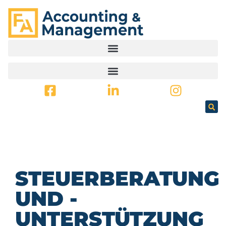
SPRINGEN
STEUERBERATUNG
UND -
UNTERSTÜTZUNG