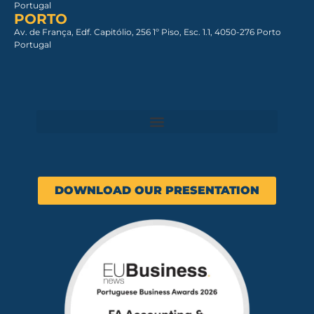
Portugal
PORTO
Av. de França, Edf. Capitólio, 256 1º Piso, Esc. 1.1, 4050-276 Porto
Portugal
DOWNLOAD OUR PRESENTATION