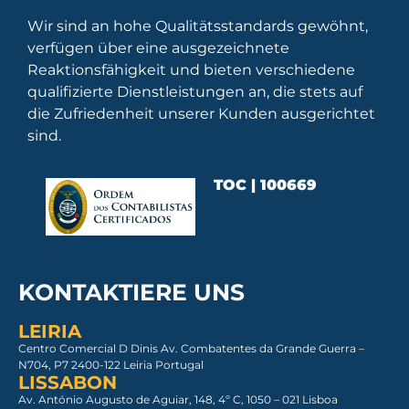
Wir sind an hohe Qualitätsstandards gewöhnt,
verfügen über eine ausgezeichnete
Reaktionsfähigkeit und bieten verschiedene
qualifizierte Dienstleistungen an, die stets auf
die Zufriedenheit unserer Kunden ausgerichtet
sind.
TOC | 100669
KONTAKTIERE UNS
LEIRIA
Centro Comercial D Dinis Av. Combatentes da Grande Guerra –
N704, P7 2400-122 Leiria Portugal
LISSABON
Av. António Augusto de Aguiar, 148, 4º C, 1050 – 021 Lisboa​