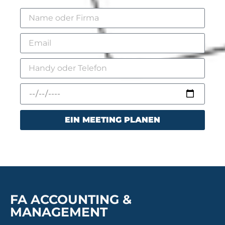
EIN MEETING PLANEN
FA ACCOUNTING &
MANAGEMENT