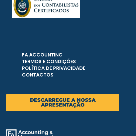
FA ACCOUNTING
TERMOS E CONDIÇÕES
POLÍTICA DE PRIVACIDADE
CONTACTOS
DESCARREGUE A NOSSA
APRESENTAÇÃO