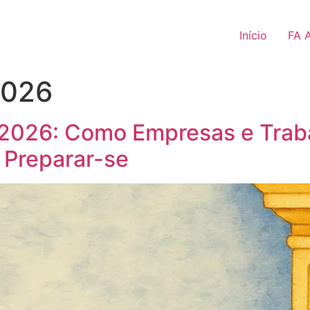
Início
FA 
2026
 2026: Como Empresas e Trab
Preparar-se