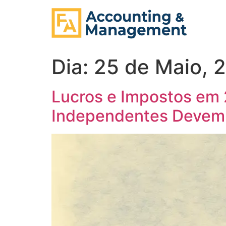
content
Dia:
25 de Maio, 
Lucros e Impostos em
Independentes Devem 