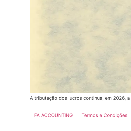
A tributação dos lucros continua, em 2026, a 
FA ACCOUNTING
Termos e Condições