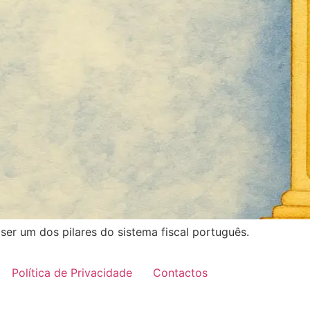
ser um dos pilares do sistema fiscal português.
Política de Privacidade
Contactos