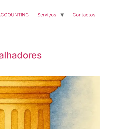
ACCOUNTING
Serviços
Contactos
alhadores