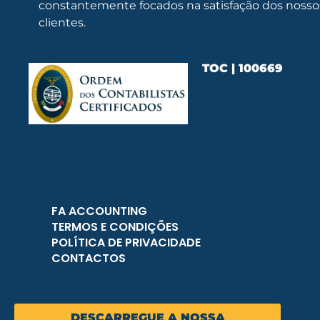
constantemente focados na satisfação dos nosso
clientes.
TOC | 100669
FA ACCOUNTING
TERMOS E CONDIÇÕES
POLÍTICA DE PRIVACIDADE
CONTACTOS
DESCARREGUE A NOSSA