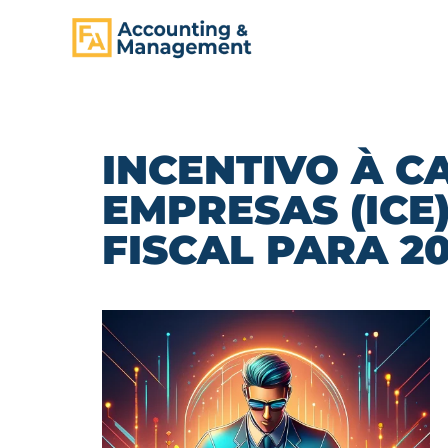
CONTENT
INCENTIVO À C
EMPRESAS (ICE
FISCAL PARA 2