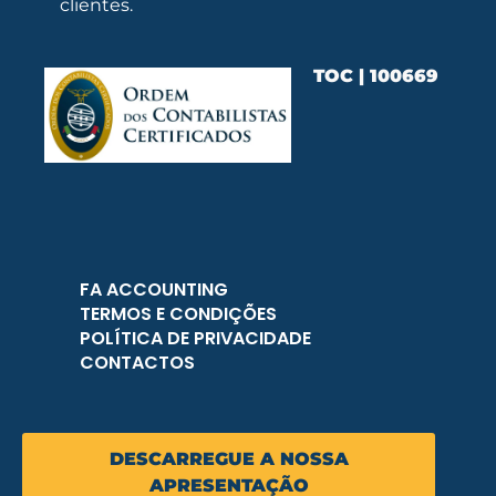
clientes.
TOC | 100669
FA ACCOUNTING
TERMOS E CONDIÇÕES
POLÍTICA DE PRIVACIDADE
CONTACTOS
DESCARREGUE A NOSSA
APRESENTAÇÃO