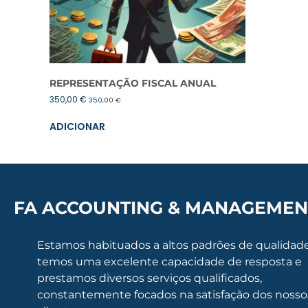
REPRESENTAÇÃO FISCAL ANUAL
350,00
€
350,00
€
ADICIONAR
FA ACCOUNTING & MANAGEMEN
Estamos habituados a altos padrões de qualidade
temos uma excelente capacidade de resposta e
prestamos diversos serviços qualificados,
constantemente focados na satisfação dos nosso