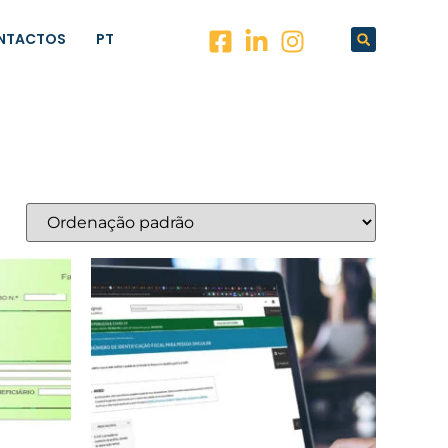
NTACTOS
PT