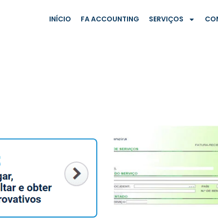
INÍCIO
FA ACCOUNTING
SERVIÇOS
CO