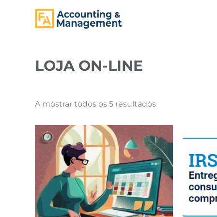
CONTENT
LOJA ON-LINE
A mostrar todos os 5 resultados