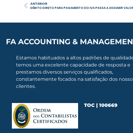
ANTERIOR
DÉBITO DIRETO PARA PAGAMENTO DO IVA PASSA A ASSUMIR VALO
FA ACCOUNTING & MANAGEMEN
Estamos habituados a altos padrões de qualidade
temos uma excelente capacidade de resposta e
prestamos diversos serviços qualificados,
constantemente focados na satisfação dos nosso
clientes.
TOC | 100669