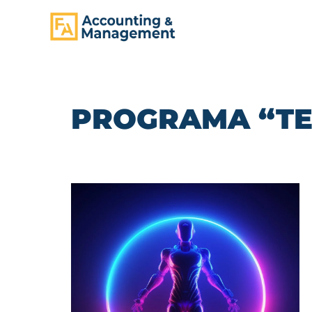
CONTENT
PROGRAMA “TE