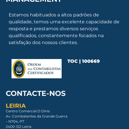
Estamos habituados a altos padrões de
qualidade, temos uma excelente capacidade de
resposta e prestamos diversos serviços
qualificados, constantemente focados na
satisfação dos nossos clientes.
TOC | 100669
CONTACTE-NOS
LEIRIA
Centro Comercial D Dinis
Av. Combatentes da Grande Guerra
– N704, P7
2400-122 Leiria