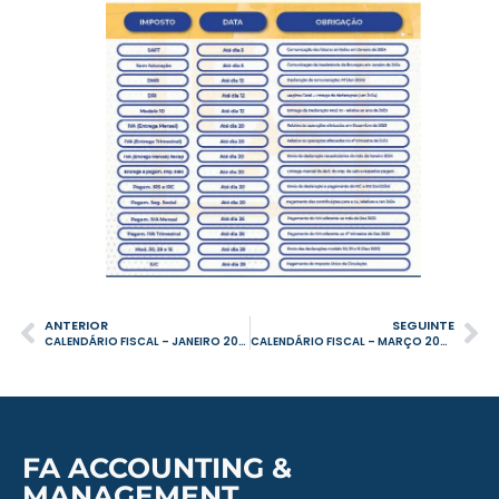
ANTERIOR
SEGUINTE
CALENDÁRIO FISCAL – JANEIRO 2024
CALENDÁRIO FISCAL – MARÇO 2024
FA ACCOUNTING &
MANAGEMENT