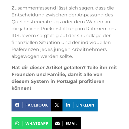
Zusammenfassend lässt sich sagen, dass die
Entscheidung zwischen der Anpassung des
Quellensteuerabzugs oder dem Warten auf
die jährliche Rückerstattung im Rahmen des
IRS Jovem sorgfältig auf der Grundlage der
finanziellen Situation und der individuellen
Präferenzen jedes jungen Arbeitnehmers
abgewogen werden sollte.
Hat dir dieser Artikel gefallen? Teile ihn mit
Freunden und Familie, damit alle von
diesem System in Portugal profitieren
können!
FACEBOOK
LINKEDIN
WHATSAPP
EMAIL