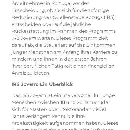
Arbeitnehmer in Portugal vor der
Entscheidung, ob sie sich für die sofortige
Reduzierung des Quellensteuerabzugs (IRS)
entscheiden oder auf die jährliche
Rückerstattung im Rahmen des Programms
IRS Jovem warten. Dieses Programm zielt
darauf ab, die Steuerlast auf das Einkommen
junger Menschen am Anfang ihrer Karriere zu
mindern und ihnen in den ersten Jahren
ihrer beruflichen Tätigkeit einen finanziellen
Anreiz zu bieten.
IRS Jovem: Ein Überblick
Das IRS Jovem ist ein Steuervorteil für junge
Menschen zwischen 18 und 26 Jahren (der
sich für Master- oder Doktoranden bis 30
Jahre verlängern kann), die ihre
Arbeitstätigkeit aufgenommen haben. Dieses