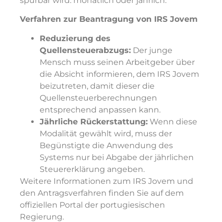
spürbar wird: monatlich oder jährlich.
Verfahren zur Beantragung von IRS Jovem
Reduzierung des
Quellensteuerabzugs:
Der junge
Mensch muss seinen Arbeitgeber über
die Absicht informieren, dem IRS Jovem
beizutreten, damit dieser die
Quellensteuerberechnungen
entsprechend anpassen kann.
Jährliche Rückerstattung:
Wenn diese
Modalität gewählt wird, muss der
Begünstigte die Anwendung des
Systems nur bei Abgabe der jährlichen
Steuererklärung angeben.
Weitere Informationen zum IRS Jovem und
den Antragsverfahren finden Sie auf dem
offiziellen Portal der portugiesischen
Regierung.