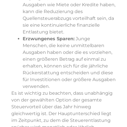
Ausgaben wie Miete oder Kredite haben,
kann die Reduzierung des
Quellensteuerabzugs vorteilhaft sein, da
sie eine kontinuierliche finanzielle
Entlastung bietet.
Erzwungenes Sparen:
Junge
Menschen, die keine unmittelbaren
Ausgaben haben oder die es vorziehen,
einen größeren Betrag auf einmal zu
erhalten, können sich für die jährliche
Rückerstattung entscheiden und diese
für Investitionen oder größere Ausgaben
verwenden.
Es ist wichtig zu beachten, dass unabhängig
von der gewählten Option der gesamte
Steuervorteil über das Jahr hinweg
gleichwertig ist. Der Hauptunterschied liegt
im Zeitpunkt, zu dem die Steuerentlastung