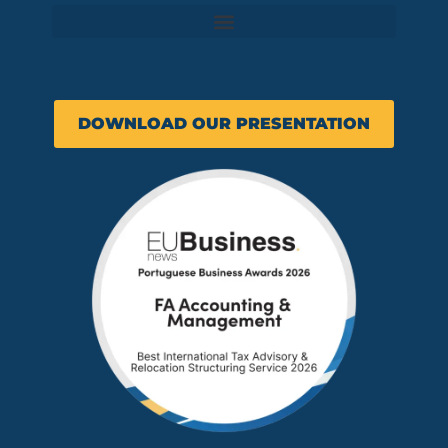
DOWNLOAD OUR PRESENTATION