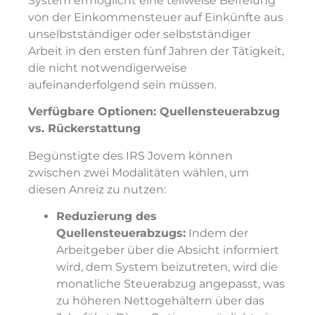
System ermöglicht eine teilweise Befreiung
von der Einkommensteuer auf Einkünfte aus
unselbstständiger oder selbstständiger
Arbeit in den ersten fünf Jahren der Tätigkeit,
die nicht notwendigerweise
aufeinanderfolgend sein müssen.
Verfügbare Optionen: Quellensteuerabzug
vs. Rückerstattung
Begünstigte des IRS Jovem können
zwischen zwei Modalitäten wählen, um
diesen Anreiz zu nutzen:
Reduzierung des
Quellensteuerabzugs:
Indem der
Arbeitgeber über die Absicht informiert
wird, dem System beizutreten, wird die
monatliche Steuerabzug angepasst, was
zu höheren Nettogehältern über das