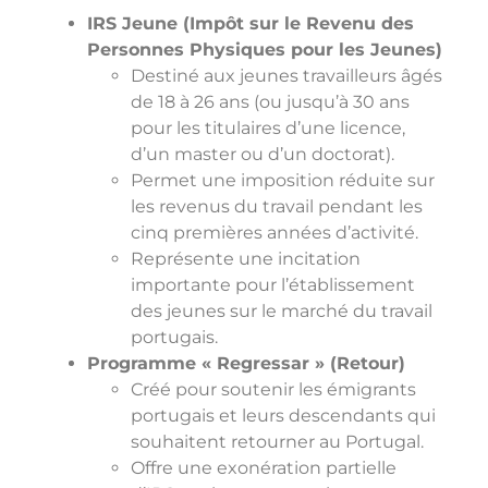
IRS Jeune (Impôt sur le Revenu des
Personnes Physiques pour les Jeunes)
Destiné aux jeunes travailleurs âgés
de 18 à 26 ans (ou jusqu’à 30 ans
pour les titulaires d’une licence,
d’un master ou d’un doctorat).
Permet une imposition réduite sur
les revenus du travail pendant les
cinq premières années d’activité.
Représente une incitation
importante pour l’établissement
des jeunes sur le marché du travail
portugais.
Programme « Regressar » (Retour)
Créé pour soutenir les émigrants
portugais et leurs descendants qui
souhaitent retourner au Portugal.
Offre une exonération partielle