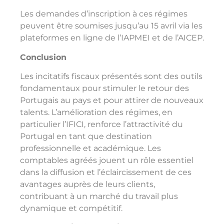
Les demandes d’inscription à ces régimes
peuvent être soumises jusqu’au 15 avril via les
plateformes en ligne de l’IAPMEI et de l’AICEP.
Conclusion
Les incitatifs fiscaux présentés sont des outils
fondamentaux pour stimuler le retour des
Portugais au pays et pour attirer de nouveaux
talents. L’amélioration des régimes, en
particulier l’IFICI, renforce l’attractivité du
Portugal en tant que destination
professionnelle et académique. Les
comptables agréés jouent un rôle essentiel
dans la diffusion et l’éclaircissement de ces
avantages auprès de leurs clients,
contribuant à un marché du travail plus
dynamique et compétitif.