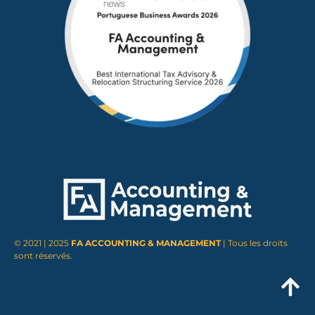
© 2021 | 2025
FA ACCOUNTING & MANAGEMENT
| Tous les droits
sont réservés.