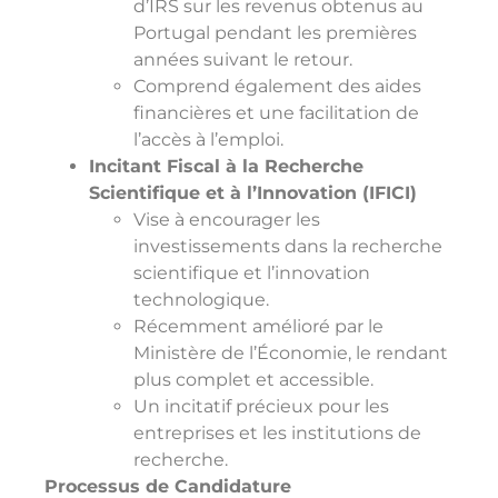
d’IRS sur les revenus obtenus au
Portugal pendant les premières
années suivant le retour.
Comprend également des aides
financières et une facilitation de
l’accès à l’emploi.
Incitant Fiscal à la Recherche
Scientifique et à l’Innovation (IFICI)
Vise à encourager les
investissements dans la recherche
scientifique et l’innovation
technologique.
Récemment amélioré par le
Ministère de l’Économie, le rendant
plus complet et accessible.
Un incitatif précieux pour les
entreprises et les institutions de
recherche.
Processus de Candidature