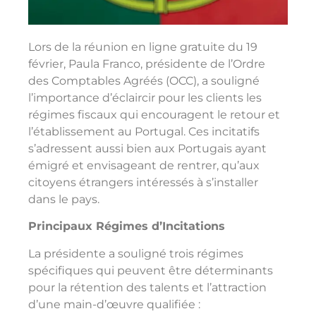
Lors de la réunion en ligne gratuite du 19
février, Paula Franco, présidente de l’Ordre
des Comptables Agréés (OCC), a souligné
l’importance d’éclaircir pour les clients les
régimes fiscaux qui encouragent le retour et
l’établissement au Portugal. Ces incitatifs
s’adressent aussi bien aux Portugais ayant
émigré et envisageant de rentrer, qu’aux
citoyens étrangers intéressés à s’installer
dans le pays.
Principaux Régimes d’Incitations
La présidente a souligné trois régimes
spécifiques qui peuvent être déterminants
pour la rétention des talents et l’attraction
d’une main-d’œuvre qualifiée :