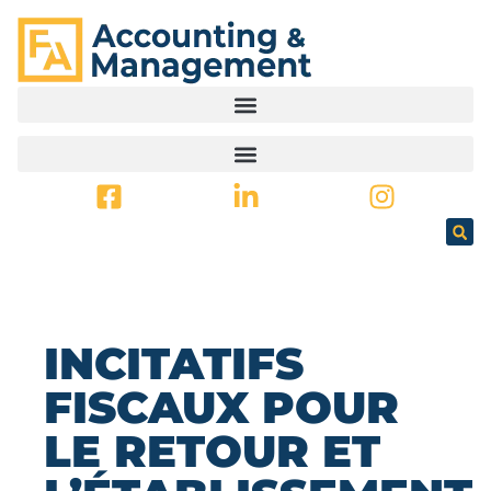
PRINCIPAL
INCITATIFS
FISCAUX POUR
LE RETOUR ET