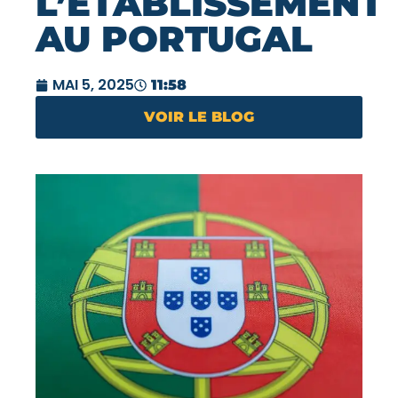
L’ÉTABLISSEMENT
AU PORTUGAL
MAI 5, 2025
11:58
VOIR LE BLOG