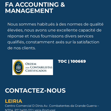
FA ACCOUNTING &
MANAGEMENT
Nous sommes habitués à des normes de qualité
élevées, nous avons une excellente capacité de
réponse et nous fournissons divers services
qualifiés, constamment axés sur la satisfaction
de nos clients.
TOC | 100669
CONTACTEZ-NOUS
LEIRIA
Centro Comercial D Dinis Av. Combatentes da Grande Guerra –
N704, P7 2400-122 Leiria Portugal