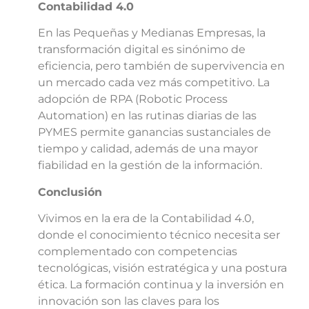
Contabilidad 4.0
En las Pequeñas y Medianas Empresas, la
transformación digital es sinónimo de
eficiencia, pero también de supervivencia en
un mercado cada vez más competitivo. La
adopción de RPA (Robotic Process
Automation) en las rutinas diarias de las
PYMES permite ganancias sustanciales de
tiempo y calidad, además de una mayor
fiabilidad en la gestión de la información.
Conclusión
Vivimos en la era de la Contabilidad 4.0,
donde el conocimiento técnico necesita ser
complementado con competencias
tecnológicas, visión estratégica y una postura
ética. La formación continua y la inversión en
innovación son las claves para los