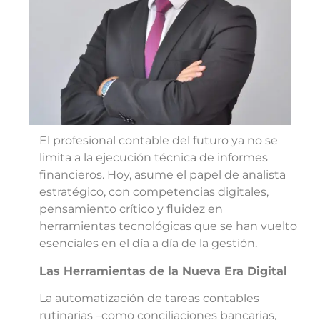
El profesional contable del futuro ya no se
limita a la ejecución técnica de informes
financieros. Hoy, asume el papel de analista
estratégico, con competencias digitales,
pensamiento crítico y fluidez en
herramientas tecnológicas que se han vuelto
esenciales en el día a día de la gestión.
Las Herramientas de la Nueva Era Digital
La automatización de tareas contables
rutinarias –como conciliaciones bancarias,