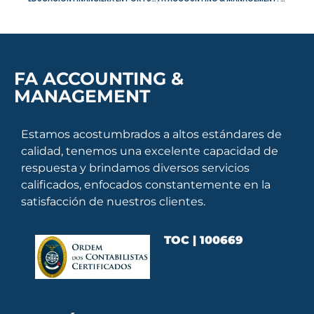
FA ACCOUNTING &
MANAGEMENT
Estamos acostumbrados a altos estándares de
calidad, tenemos una excelente capacidad de
respuesta y brindamos diversos servicios
calificados, enfocados constantemente en la
satisfacción de nuestros clientes.
TOC | 100669