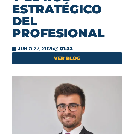
ESTRATÉGICO
DEL
PROFESIONAL
JUNIO 27, 2025
01:32
VER BLOG