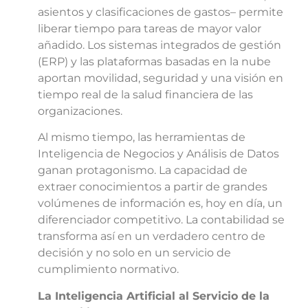
asientos y clasificaciones de gastos– permite
liberar tiempo para tareas de mayor valor
añadido. Los sistemas integrados de gestión
(ERP) y las plataformas basadas en la nube
aportan movilidad, seguridad y una visión en
tiempo real de la salud financiera de las
organizaciones.
Al mismo tiempo, las herramientas de
Inteligencia de Negocios y Análisis de Datos
ganan protagonismo. La capacidad de
extraer conocimientos a partir de grandes
volúmenes de información es, hoy en día, un
diferenciador competitivo. La contabilidad se
transforma así en un verdadero centro de
decisión y no solo en un servicio de
cumplimiento normativo.
La Inteligencia Artificial al Servicio de la