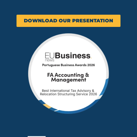
DOWNLOAD OUR PRESENTATION