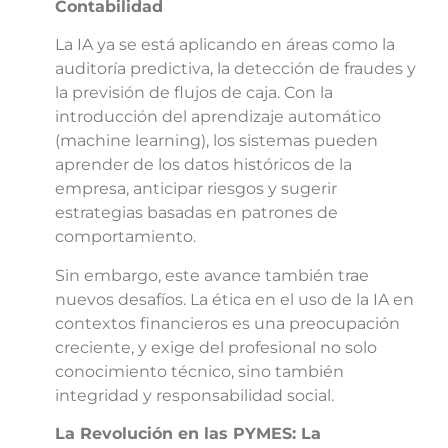
Contabilidad
La IA ya se está aplicando en áreas como la
auditoría predictiva, la detección de fraudes y
la previsión de flujos de caja. Con la
introducción del aprendizaje automático
(machine learning), los sistemas pueden
aprender de los datos históricos de la
empresa, anticipar riesgos y sugerir
estrategias basadas en patrones de
comportamiento.
Sin embargo, este avance también trae
nuevos desafíos. La ética en el uso de la IA en
contextos financieros es una preocupación
creciente, y exige del profesional no solo
conocimiento técnico, sino también
integridad y responsabilidad social.
La Revolución en las PYMES: La