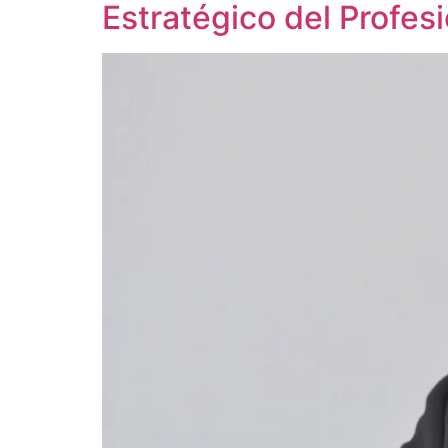
Estratégico del Profesi