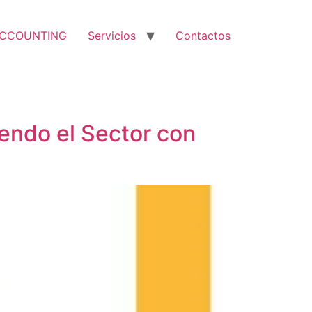
ACCOUNTING
Servicios
Contactos
do el Sector con