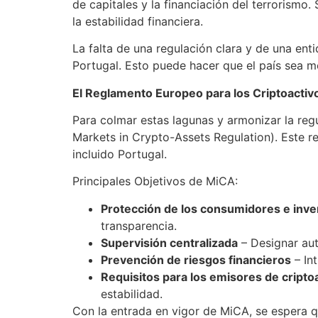
de capitales y la financiación del terrorism
la estabilidad financiera.
La falta de una regulación clara y de una ent
Portugal. Esto puede hacer que el país sea m
El Reglamento Europeo para los Criptoactiv
Para colmar estas lagunas y armonizar la re
Markets in Crypto-Assets Regulation). Este 
incluido Portugal.
Principales Objetivos de MiCA:
Protección de los consumidores e inv
transparencia.
Supervisión centralizada
– Designar aut
Prevención de riesgos financieros
– In
Requisitos para los emisores de cripto
estabilidad.
Con la entrada en vigor de MiCA, se espera q