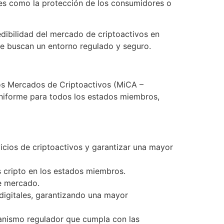
ales como la protección de los consumidores o
edibilidad del mercado de criptoactivos en
que buscan un entorno regulado y seguro.
los Mercados de Criptoactivos (MiCA –
uniforme para todos los estados miembros,
icios de criptoactivos y garantizar una mayor
 cripto en los estados miembros.
de mercado.
 digitales, garantizando una mayor
ganismo regulador que cumpla con las