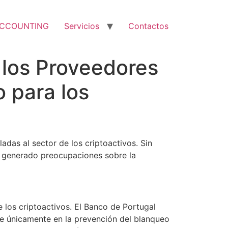
ACCOUNTING
Servicios
Contactos
 los Proveedores
 para los
adas al sector de los criptoactivos. Sin
ha generado preocupaciones sobre la
los criptoactivos. El Banco de Portugal
ose únicamente en la prevención del blanqueo