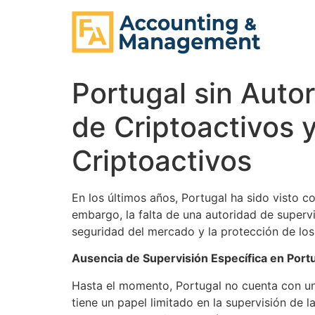
contenido
Portugal sin Auto
de Criptoactivos 
Criptoactivos
En los últimos años, Portugal ha sido visto c
embargo, la falta de una autoridad de superv
seguridad del mercado y la protección de los
Ausencia de Supervisión Específica en Port
Hasta el momento, Portugal no cuenta con una
tiene un papel limitado en la supervisión de