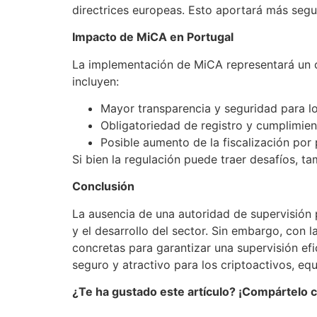
directrices europeas. Esto aportará más segur
Impacto de MiCA en Portugal
La implementación de MiCA representará un ca
incluyen:
Mayor transparencia y seguridad para lo
Obligatoriedad de registro y cumplimien
Posible aumento de la fiscalización por
Si bien la regulación puede traer desafíos, ta
Conclusión
La ausencia de una autoridad de supervisión
y el desarrollo del sector. Sin embargo, con
concretas para garantizar una supervisión ef
seguro y atractivo para los criptoactivos, eq
¿Te ha gustado este artículo? ¡Compártelo 