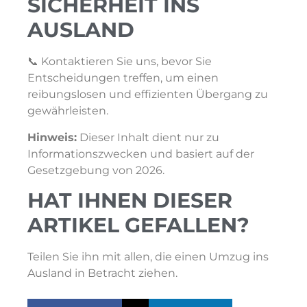
SICHERHEIT INS
AUSLAND
📞 Kontaktieren Sie uns, bevor Sie
Entscheidungen treffen, um einen
reibungslosen und effizienten Übergang zu
gewährleisten.
Hinweis:
Dieser Inhalt dient nur zu
Informationszwecken und basiert auf der
Gesetzgebung von 2026.
HAT IHNEN DIESER
ARTIKEL GEFALLEN?
Teilen Sie ihn mit allen, die einen Umzug ins
Ausland in Betracht ziehen.