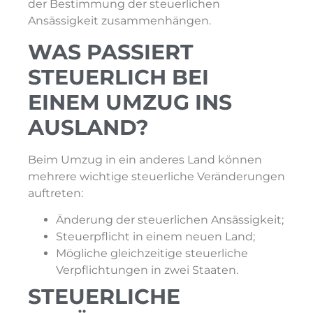
der Bestimmung der steuerlichen
Ansässigkeit zusammenhängen.
WAS PASSIERT
STEUERLICH BEI
EINEM UMZUG INS
AUSLAND?
Beim Umzug in ein anderes Land können
mehrere wichtige steuerliche Veränderungen
auftreten:
Änderung der steuerlichen Ansässigkeit;
Steuerpflicht in einem neuen Land;
Mögliche gleichzeitige steuerliche
Verpflichtungen in zwei Staaten.
STEUERLICHE