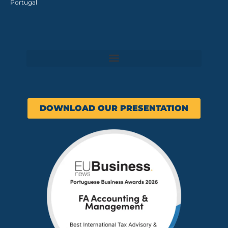
Portugal
DOWNLOAD OUR PRESENTATION