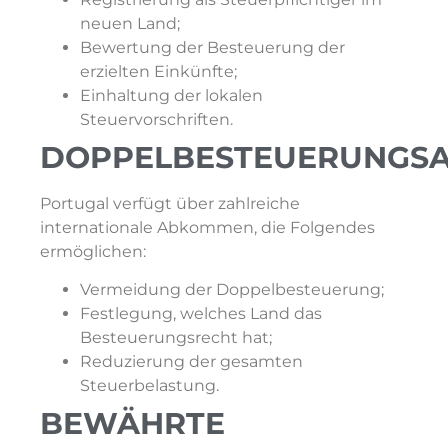
neuen Land;
Bewertung der Besteuerung der
erzielten Einkünfte;
Einhaltung der lokalen
Steuervorschriften.
DOPPELBESTEUERUNGS
Portugal verfügt über zahlreiche
internationale Abkommen, die Folgendes
ermöglichen:
Vermeidung der Doppelbesteuerung;
Festlegung, welches Land das
Besteuerungsrecht hat;
Reduzierung der gesamten
Steuerbelastung.
BEWÄHRTE