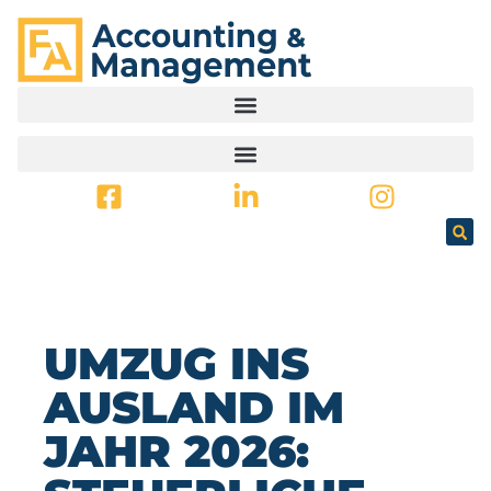
SPRINGEN
UMZUG INS
AUSLAND IM
JAHR 2026: