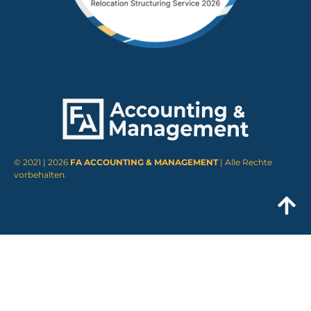
© 2021 | 2026
FA ACCOUNTING & MANAGEMENT
| Alle Rechte
vorbehalten.