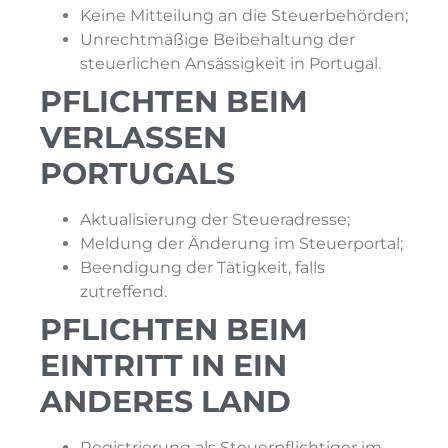
Keine Mitteilung an die Steuerbehörden;
Unrechtmäßige Beibehaltung der
steuerlichen Ansässigkeit in Portugal.
PFLICHTEN BEIM
VERLASSEN
PORTUGALS
Aktualisierung der Steueradresse;
Meldung der Änderung im Steuerportal;
Beendigung der Tätigkeit, falls
zutreffend.
PFLICHTEN BEIM
EINTRITT IN EIN
ANDERES LAND
Registrierung als Steuerpflichtiger im