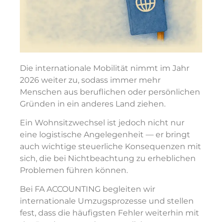
Die internationale Mobilität nimmt im Jahr
2026 weiter zu, sodass immer mehr
Menschen aus beruflichen oder persönlichen
Gründen in ein anderes Land ziehen.
Ein Wohnsitzwechsel ist jedoch nicht nur
eine logistische Angelegenheit — er bringt
auch wichtige steuerliche Konsequenzen mit
sich, die bei Nichtbeachtung zu erheblichen
Problemen führen können.
Bei FA ACCOUNTING begleiten wir
internationale Umzugsprozesse und stellen
fest, dass die häufigsten Fehler weiterhin mit