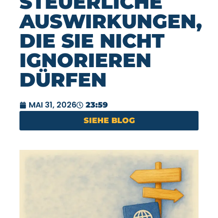
STEUERLICHE
AUSWIRKUNGEN,
DIE SIE NICHT
IGNORIEREN
DÜRFEN
MAI 31, 2026
23:59
SIEHE BLOG