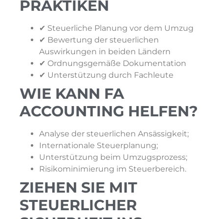
PRAKTIKEN
✔ Steuerliche Planung vor dem Umzug
✔ Bewertung der steuerlichen
Auswirkungen in beiden Ländern
✔ Ordnungsgemäße Dokumentation
✔ Unterstützung durch Fachleute
WIE KANN FA
ACCOUNTING HELFEN?
Analyse der steuerlichen Ansässigkeit;
Internationale Steuerplanung;
Unterstützung beim Umzugsprozess;
Risikominimierung im Steuerbereich.
ZIEHEN SIE MIT
STEUERLICHER