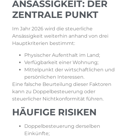
ANSÄSSIGKEIT: DER
ZENTRALE PUNKT
Im Jahr 2026 wird die steuerliche
Ansässigkeit weiterhin anhand von drei
Hauptkriterien bestimmt:
Physischer Aufenthalt im Land;
Verfügbarkeit einer Wohnung;
Mittelpunkt der wirtschaftlichen und
persönlichen Interessen.
Eine falsche Beurteilung dieser Faktoren
kann zu Doppelbesteuerung oder
steuerlicher Nichtkonformität führen.
HÄUFIGE RISIKEN
Doppelbesteuerung derselben
Einkünfte;