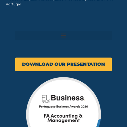
Portugal
DOWNLOAD OUR PRESENTATION