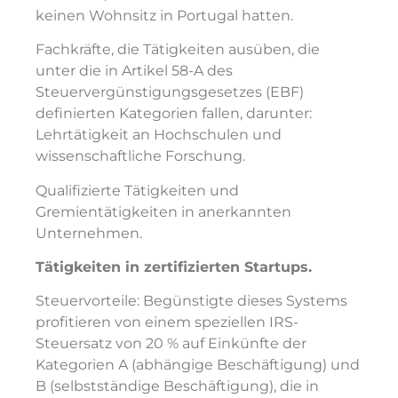
keinen Wohnsitz in Portugal hatten.
Fachkräfte, die Tätigkeiten ausüben, die
unter die in Artikel 58-A des
Steuervergünstigungsgesetzes (EBF)
definierten Kategorien fallen, darunter:
Lehrtätigkeit an Hochschulen und
wissenschaftliche Forschung.
Qualifizierte Tätigkeiten und
Gremientätigkeiten in anerkannten
Unternehmen.
Tätigkeiten in zertifizierten Startups.
Steuervorteile: Begünstigte dieses Systems
profitieren von einem speziellen IRS-
Steuersatz von 20 % auf Einkünfte der
Kategorien A (abhängige Beschäftigung) und
B (selbstständige Beschäftigung), die in