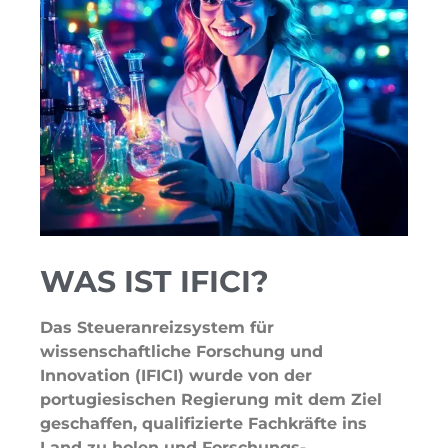
WAS IST IFICI?
Das Steueranreizsystem für
wissenschaftliche Forschung und
Innovation (IFICI) wurde von der
portugiesischen Regierung mit dem Ziel
geschaffen, qualifizierte Fachkräfte ins
Land zu holen und Forschungs-,