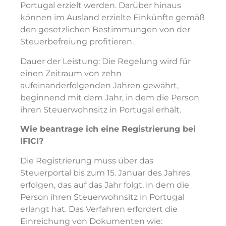
Portugal erzielt werden. Darüber hinaus
können im Ausland erzielte Einkünfte gemäß
den gesetzlichen Bestimmungen von der
Steuerbefreiung profitieren.
Dauer der Leistung: Die Regelung wird für
einen Zeitraum von zehn
aufeinanderfolgenden Jahren gewährt,
beginnend mit dem Jahr, in dem die Person
ihren Steuerwohnsitz in Portugal erhält.
Wie beantrage ich eine Registrierung bei
IFICI?
Die Registrierung muss über das
Steuerportal bis zum 15. Januar des Jahres
erfolgen, das auf das Jahr folgt, in dem die
Person ihren Steuerwohnsitz in Portugal
erlangt hat. Das Verfahren erfordert die
Einreichung von Dokumenten wie: