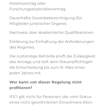
Arbeitsvertrag oder
Forschungsstipendienvertrag.
Dauerhafte Gewerbeberechtigung (für
Mitglieder juristischer Organe).
Nachweis über akademische Qualifikationen.
Erklärung zur Einhaltung der Anforderungen
des Regimes.
Die zuständige Behörde prüft die Zulässigkeit
des Antrags und teilt dem Steuerpflichtigen
die Entscheidung bis zum 31. März eines
jeden Jahres mit.
Wer kann von dieser Regelung nicht
profitieren?
IFICI gilt nicht für Personen, die: vom Status
eines nicht gewöhnlichen Einwohners (Non-