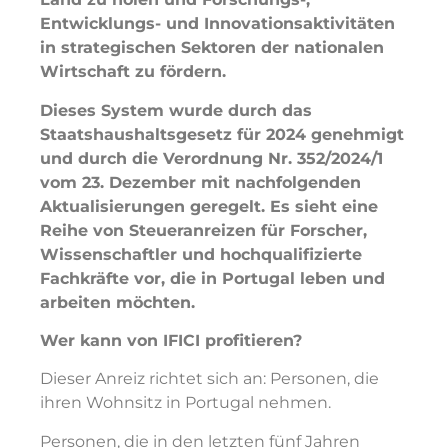
Entwicklungs- und Innovationsaktivitäten
in strategischen Sektoren der nationalen
Wirtschaft zu fördern.
Dieses System wurde durch das
Staatshaushaltsgesetz für 2024 genehmigt
und durch die Verordnung Nr. 352/2024/1
vom 23. Dezember mit nachfolgenden
Aktualisierungen geregelt. Es sieht eine
Reihe von Steueranreizen für Forscher,
Wissenschaftler und hochqualifizierte
Fachkräfte vor, die in Portugal leben und
arbeiten möchten.
Wer kann von IFICI profitieren?
Dieser Anreiz richtet sich an: Personen, die
ihren Wohnsitz in Portugal nehmen.
Personen, die in den letzten fünf Jahren