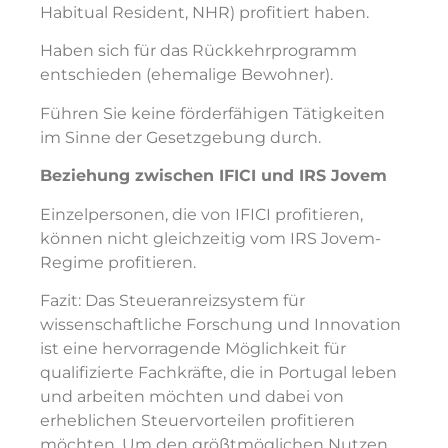
Habitual Resident, NHR) profitiert haben.
Haben sich für das Rückkehrprogramm
entschieden (ehemalige Bewohner).
Führen Sie keine förderfähigen Tätigkeiten
im Sinne der Gesetzgebung durch.
Beziehung zwischen IFICI und IRS Jovem
Einzelpersonen, die von IFICI profitieren,
können nicht gleichzeitig vom IRS Jovem-
Regime profitieren.
Fazit: Das Steueranreizsystem für
wissenschaftliche Forschung und Innovation
ist eine hervorragende Möglichkeit für
qualifizierte Fachkräfte, die in Portugal leben
und arbeiten möchten und dabei von
erheblichen Steuervorteilen profitieren
möchten. Um den größtmöglichen Nutzen