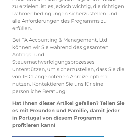
zu erzielen, ist es jedoch wichtig, die richtigen
Rahmenbedingungen sicherzustellen und
alle Anforderungen des Programms zu
erfüllen.
Bei FA Accounting & Management, Ltd
können wir Sie während des gesamten
Antrags- und
Steuernachverfolgungsprozesses
unterstützen, um sicherzustellen, dass Sie die
von IFICI angebotenen Anreize optimal
nutzen. Kontaktieren Sie uns für eine
persönliche Beratung!
Hat Ihnen dieser Artikel gefallen? Teilen Sie
es mit Freunden und Familie, damit jeder
in Portugal von diesem Programm
profitieren kann!