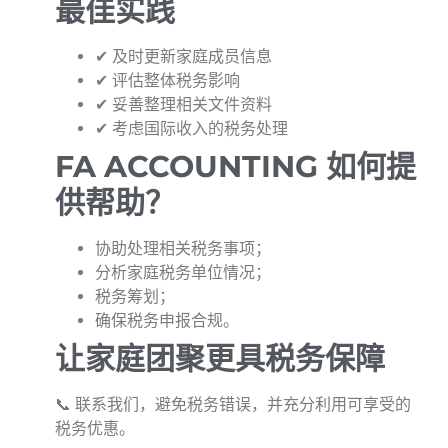
最佳实践
✔ 及时更新家庭成员信息
✔ 评估整体税务影响
✔ 妥善整理相关文件资料
✔ 考虑国际收入的税务处理
FA ACCOUNTING 如何提
供帮助？
协助处理相关税务事项；
分析家庭税务单位情况；
税务筹划；
确保税务申报合规。
让家庭团聚更具税务保障
📞 联系我们，避免税务错误，并充分利用可享受的
税务优惠。