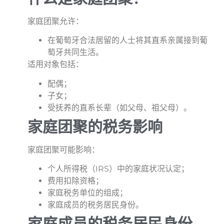
家庭团聚允许：
在葡萄牙合法居留的人士将其直系亲属接到葡
萄牙共同生活。
适用对象包括：
配偶；
子女；
受抚养的直系长辈（如父母、祖父母）。
家庭团聚的税务影响
家庭团聚可能影响：
个人所得税（IRS）中的家庭状况认定；
费用扣除资格；
家庭税务单位的组成；
家庭成员的税务居民身份。
家庭成员的税务居民身份