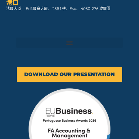
港口
法國大道， Edf.國會大廈， 256 1 樓，Esc。 4050-276 波爾圖
DOWNLOAD OUR PRESENTATION