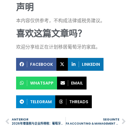
声明
本内容仅供参考，不构成法律或税务建议。
喜欢这篇文章吗？
欢迎分享给正在计划移居葡萄牙的家庭。
FACEBOOK
LINKEDIN
WHATSAPP
EMAIL
TELEGRAM
THREADS
ANTERIOR
SEGUINTE
2026年增值税与企业所得税：葡萄牙企业必须履行的重要税务义务
FA ACCOUNTING & MANAGEMENT 荣获 2026 葡萄牙商业大奖