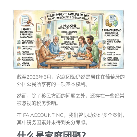
截至2026年6月，家庭团聚仍然是居住在葡萄牙的
外国公民所享有的一项基本权利。
然而，除了移民方面的问题之外，还存在一些经常
被忽视的税务影响。
在 FA ACCOUNTING，我们曾协助处理多个案例，
其中税务因素并未得到充分考虑。
什么是家庭团聚？