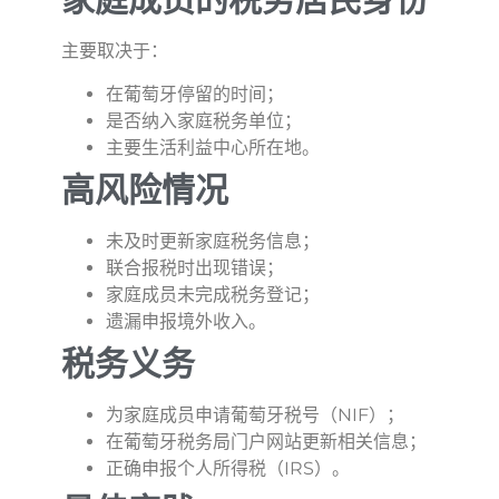
主要取决于：
在葡萄牙停留的时间；
是否纳入家庭税务单位；
主要生活利益中心所在地。
高风险情况
未及时更新家庭税务信息；
联合报税时出现错误；
家庭成员未完成税务登记；
遗漏申报境外收入。
税务义务
为家庭成员申请葡萄牙税号（NIF）；
在葡萄牙税务局门户网站更新相关信息；
正确申报个人所得税（IRS）。