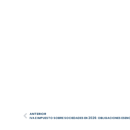
ANTERIOR
IVA E IMPUESTO SOBRE SOCIEDADES EN 2026: OBLIGACIONES ESEN