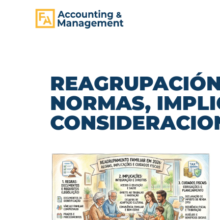
CONTENIDO
REAGRUPACIÓN 
NORMAS, IMPLI
CONSIDERACION