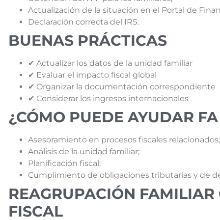
Actualización de la situación en el Portal de Finan
Declaración correcta del IRS.
BUENAS PRÁCTICAS
✔ Actualizar los datos de la unidad familiar
✔ Evaluar el impacto fiscal global
✔ Organizar la documentación correspondiente
✔ Considerar los ingresos internacionales
¿CÓMO PUEDE AYUDAR FA
Asesoramiento en procesos fiscales relacionados;
Análisis de la unidad familiar;
Planificación fiscal;
Cumplimiento de obligaciones tributarias y de de
REAGRUPACIÓN FAMILIAR
FISCAL