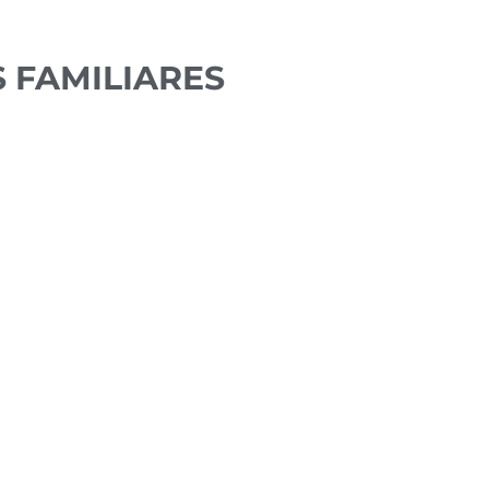
S FAMILIARES