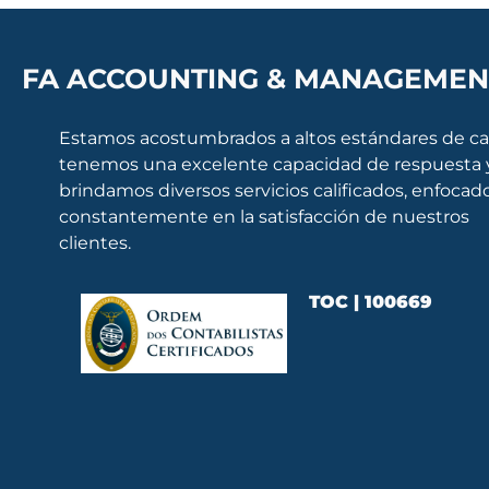
FA ACCOUNTING & MANAGEMEN
Estamos acostumbrados a altos estándares de ca
tenemos una excelente capacidad de respuesta 
brindamos diversos servicios calificados, enfocad
constantemente en la satisfacción de nuestros
clientes.
TOC | 100669