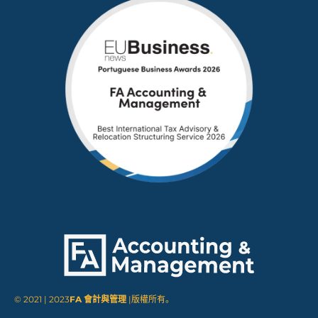
© 2021 | 2023
FA 會計與管理
|版權所有。