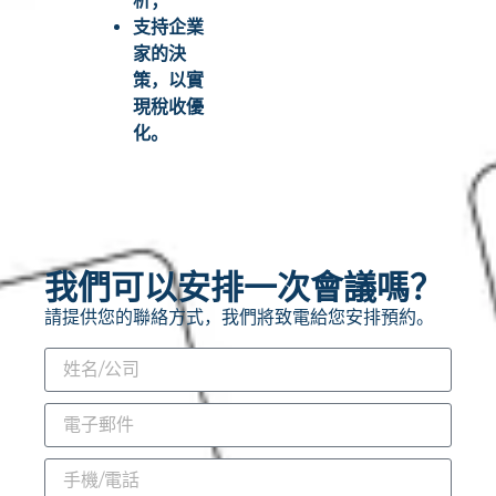
析；
支持企業
家的決
策，以實
現稅收優
化。
我們可以安排一次會議嗎？
請提供您的聯絡方式，我們將致電給您安排預約。