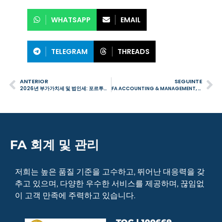
WHATSAPP
EMAIL
TELEGRAM
THREADS
ANTERIOR
SEGUINTE
2026년 부가가치세 및 법인세: 포르투갈 기업이 반드시 알아야 할 주요 의무
FA ACCOUNTING & MANAGEMENT, PORTUGUESE BUSINESS AWARDS 2026 수상
FA 회계 및 관리
저희는 높은 품질 기준을 고수하고, 뛰어난 대응력을 갖
추고 있으며, 다양한 우수한 서비스를 제공하며, 끊임없
이 고객 만족에 주력하고 있습니다.