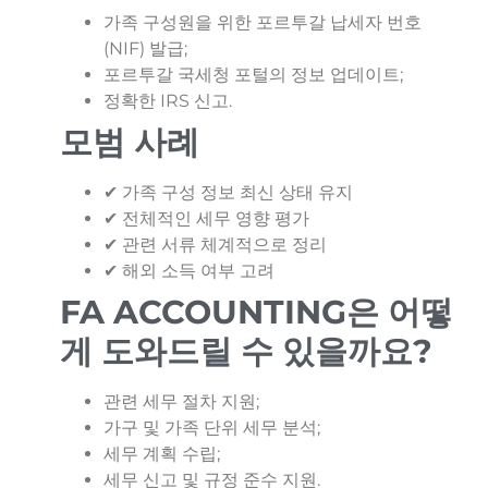
가족 구성원을 위한 포르투갈 납세자 번호
(NIF) 발급;
포르투갈 국세청 포털의 정보 업데이트;
정확한 IRS 신고.
모범 사례
✔ 가족 구성 정보 최신 상태 유지
✔ 전체적인 세무 영향 평가
✔ 관련 서류 체계적으로 정리
✔ 해외 소득 여부 고려
FA ACCOUNTING은 어떻
게 도와드릴 수 있을까요?
관련 세무 절차 지원;
가구 및 가족 단위 세무 분석;
세무 계획 수립;
세무 신고 및 규정 준수 지원.