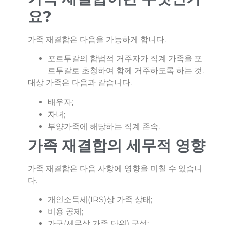
요?
가족 재결합은 다음을 가능하게 합니다.
포르투갈의 합법적 거주자가 직계 가족을 포
르투갈로 초청하여 함께 거주하도록 하는 것.
대상 가족은 다음과 같습니다.
배우자;
자녀;
부양가족에 해당하는 직계 존속.
가족 재결합의 세무적 영향
가족 재결합은 다음 사항에 영향을 미칠 수 있습니
다.
개인소득세(IRS)상 가족 상태;
비용 공제;
가구(세무상 가족 단위) 구성;