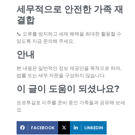
세무적으로 안전한 가족 재
결합
📞 오류를 방지하고 세제 혜택을 최대한 활용할 수
있도록 지금 문의해 주세요.
안내
본 내용은 일반적인 정보 제공만을 목적으로 하며,
법률 또는 세무 자문을 구성하지 않습니다.
이 글이 도움이 되셨나요?
포르투갈로 이주를 준비 중인 가족들과 공유해 보세
요.
FACEBOOK
LINKEDIN