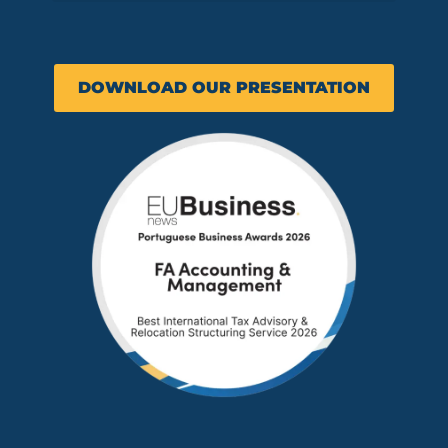
DOWNLOAD OUR PRESENTATION