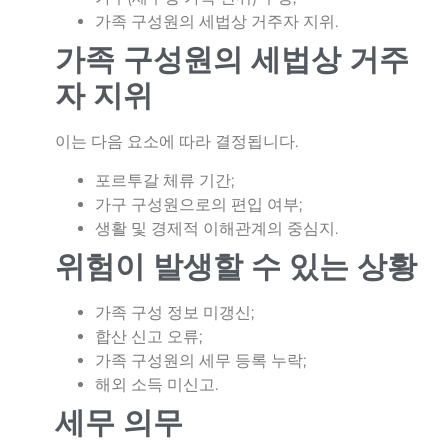
가족 구성원의 세법상 거주자 지위.
가족 구성원의 세법상 거주
자 지위
이는 다음 요소에 따라 결정됩니다.
포르투갈 체류 기간;
가구 구성원으로의 편입 여부;
생활 및 경제적 이해관계의 중심지.
위험이 발생할 수 있는 상황
가족 구성 정보 미갱신;
합산 신고 오류;
가족 구성원의 세무 등록 누락;
해외 소득 미신고.
세무 의무