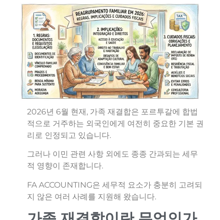
2026년 6월 현재, 가족 재결합은 포르투갈에 합법
적으로 거주하는 외국인에게 여전히 중요한 기본 권
리로 인정되고 있습니다.
그러나 이민 관련 사항 외에도 종종 간과되는 세무
적 영향이 존재합니다.
FA ACCOUNTING은 세무적 요소가 충분히 고려되
지 않은 여러 사례를 지원해 왔습니다.
가족 재결합이란 무엇인가