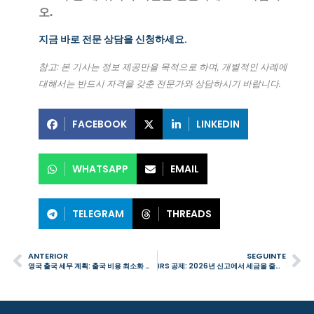
오.
지금 바로 전문 상담을 신청하세요.
참고: 본 기사는 정보 제공만을 목적으로 하며, 개별적인 사례에
대해서는 반드시 자격을 갖춘 전문가와 상담하시기 바랍니다.
FACEBOOK
LINKEDIN
WHATSAPP
EMAIL
TELEGRAM
THREADS
ANTERIOR
SEGUINTE
영국 출국 세무 계획: 출국 비용 최소화 방법
IRS 공제: 2026년 신고에서 세금을 줄이는 방법