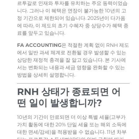
르투갈로 인재와 투자를 유치하는 주요 동력이었습
니다. 그러나 이 혜택은 연장이 불가능한 10년의 고
정 기간으로 제한되어 있습니다. 2025년이 다가옴
에 따라, 이 제도의 초기 수혜자 중 상당수가 혜택 종
료를 앞두고 있습니다.
FA ACCOUNTING
은 적절한 계획 없이 RNH 제도
에서 일반 과세 체계로 전환될 경우 발생할 수 있는
상당한 재정적 충격을 잘 알고 있습니다. 본 기사에
서는 변화되는 내용과 세금 영향을 완화할 수 있는
방법을 상세히 설명합니다.
RNH 상태가 종료되면 어
떤 일이 발생합니까?
10년의 기간이 만료되면 더 이상 특별 세율(고부가
가치 활동에 대한 20% 단일 세율 또는 해외 소득에
대한 면세/감세)을 적용받을 수 없습니다. 11년 차부