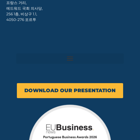
프랑스 거리,
에드워드 국회 의사당,
256 1층, 비상구 1.1,
4050-276 포르투
DOWNLOAD OUR PRESENTATION