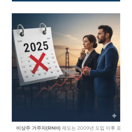
비상주 거주자(RNH)
제도는 2009년 도입 이후 포