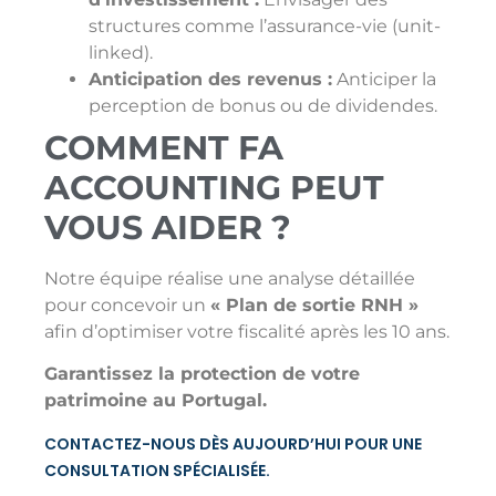
structures comme l’assurance-vie (unit-
linked).
Anticipation des revenus :
Anticiper la
perception de bonus ou de dividendes.
COMMENT FA
ACCOUNTING PEUT
VOUS AIDER ?
Notre équipe réalise une analyse détaillée
pour concevoir un
« Plan de sortie RNH »
afin d’optimiser votre fiscalité après les 10 ans.
Garantissez la protection de votre
patrimoine au Portugal.
CONTACTEZ-NOUS DÈS AUJOURD’HUI POUR UNE
CONSULTATION SPÉCIALISÉE.