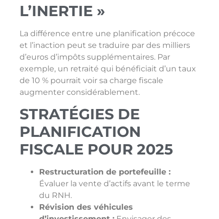
L’INERTIE »
La différence entre une planification précoce
et l’inaction peut se traduire par des milliers
d’euros d’impôts supplémentaires. Par
exemple, un retraité qui bénéficiait d’un taux
de 10 % pourrait voir sa charge fiscale
augmenter considérablement.
STRATÉGIES DE
PLANIFICATION
FISCALE POUR 2025
Restructuration de portefeuille :
Évaluer la vente d’actifs avant le terme
du RNH.
Révision des véhicules
d’investissement :
Envisager des