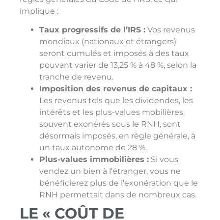
implique :
Taux progressifs de l’IRS :
Vos revenus
mondiaux (nationaux et étrangers)
seront cumulés et imposés à des taux
pouvant varier de 13,25 % à 48 %, selon la
tranche de revenu.
Imposition des revenus de capitaux :
Les revenus tels que les dividendes, les
intérêts et les plus-values mobilières,
souvent exonérés sous le RNH, sont
désormais imposés, en règle générale, à
un taux autonome de 28 %.
Plus-values immobilières :
Si vous
vendez un bien à l’étranger, vous ne
bénéficierez plus de l’exonération que le
RNH permettait dans de nombreux cas.
LE « COÛT DE