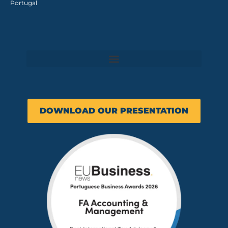
Portugal
DOWNLOAD OUR PRESENTATION