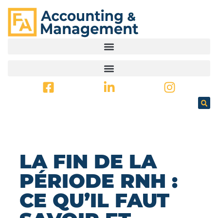
PRINCIPAL
LA FIN DE LA
PÉRIODE RNH :
CE QU’IL FAUT