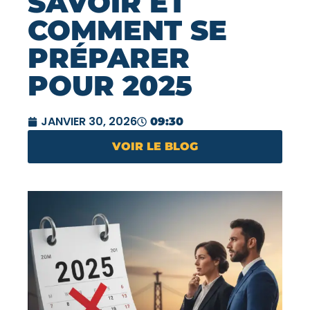
SAVOIR ET
COMMENT SE
PRÉPARER
POUR 2025
JANVIER 30, 2026
09:30
VOIR LE BLOG