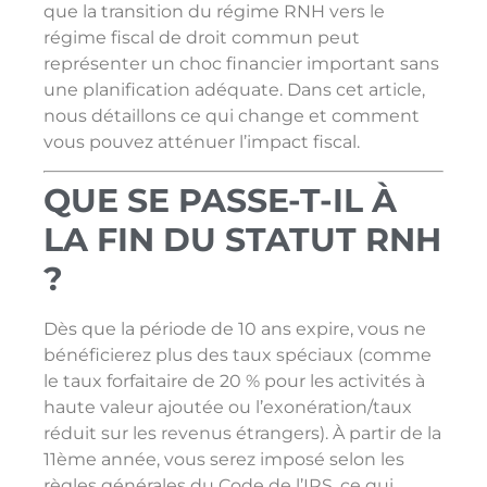
que la transition du régime RNH vers le
régime fiscal de droit commun peut
représenter un choc financier important sans
une planification adéquate. Dans cet article,
nous détaillons ce qui change et comment
vous pouvez atténuer l’impact fiscal.
QUE SE PASSE-T-IL À
LA FIN DU STATUT RNH
?
Dès que la période de 10 ans expire, vous ne
bénéficierez plus des taux spéciaux (comme
le taux forfaitaire de 20 % pour les activités à
haute valeur ajoutée ou l’exonération/taux
réduit sur les revenus étrangers). À partir de la
11ème année, vous serez imposé selon les
règles générales du Code de l’IRS, ce qui