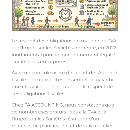
Le respect des obligations en matière de TVA
et d’Impôt sur les Sociétés demeure, en 2026,
fondamental pour le fonctionnement légal et
durable des entreprises.
Avec un contrôle accru de la part de l’Autorité
fiscale portugaise, il est essentiel de garantir
une classification adéquate et le respect de
ces obligations fiscales.
Chez FA ACCOUNTING, nous constatons que
de nombreuses erreurs liées à la TVA et à
l’Impôt sur les Sociétés résultent d’un
manque de planification et de suivi régulier.