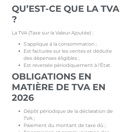
QU’EST-CE QUE LA TVA
?
La TVA (Taxe sur la Valeur Ajoutée) :
S’applique à la consommation ;
Est facturée sur les ventes et déduite
des dépenses éligibles ;
Est reversée périodiquement à l’État.
OBLIGATIONS EN
MATIÈRE DE TVA EN
2026
Dépôt périodique de la déclaration de
TVA ;
Paiement du montant de taxe dû ;