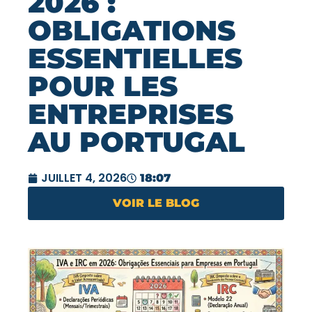
2026 :
OBLIGATIONS
ESSENTIELLES
POUR LES
ENTREPRISES
AU PORTUGAL
JUILLET 4, 2026
18:07
VOIR LE BLOG