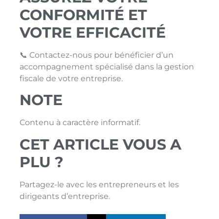
CONFORMITÉ ET
VOTRE EFFICACITÉ
📞 Contactez-nous pour bénéficier d’un
accompagnement spécialisé dans la gestion
fiscale de votre entreprise.
NOTE
Contenu à caractère informatif.
CET ARTICLE VOUS A
PLU ?
Partagez-le avec les entrepreneurs et les
dirigeants d’entreprise.