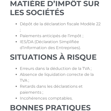
MATIÈRE D’IMPÔT SUR
LES SOCIÉTÉS
Dépôt de la déclaration fiscale Modèle 22
;
Paiements anticipés de l’impôt ;
IES/DA (Déclaration Simplifiée
d’Information des Entreprises).
SITUATIONS À RISQUE
Erreurs dans la déduction de la TVA ;
Absence de liquidation correcte de la
TVA ;
Retards dans les déclarations et
paiements ;
Incohérences comptables.
BONNES PRATIQUES