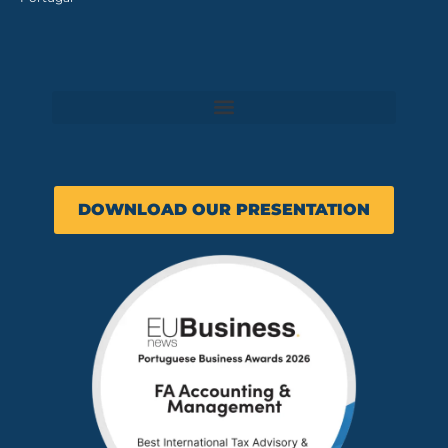
DOWNLOAD OUR PRESENTATION