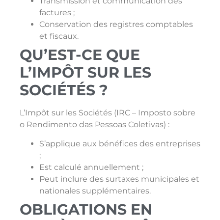
Transmission et communication des
factures ;
Conservation des registres comptables
et fiscaux.
QU’EST-CE QUE
L’IMPÔT SUR LES
SOCIÉTÉS ?
L’Impôt sur les Sociétés (IRC – Imposto sobre
o Rendimento das Pessoas Coletivas) :
S’applique aux bénéfices des entreprises
;
Est calculé annuellement ;
Peut inclure des surtaxes municipales et
nationales supplémentaires.
OBLIGATIONS EN