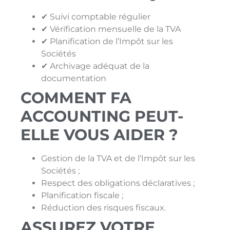
✔ Suivi comptable régulier
✔ Vérification mensuelle de la TVA
✔ Planification de l’Impôt sur les
Sociétés
✔ Archivage adéquat de la
documentation
COMMENT FA
ACCOUNTING PEUT-
ELLE VOUS AIDER ?
Gestion de la TVA et de l’Impôt sur les
Sociétés ;
Respect des obligations déclaratives ;
Planification fiscale ;
Réduction des risques fiscaux.
ASSUREZ VOTRE