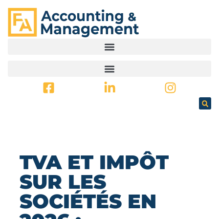
PRINCIPAL
TVA ET IMPÔT
SUR LES
SOCIÉTÉS EN