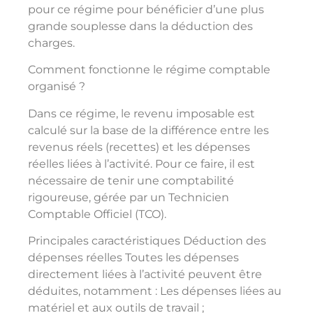
pour ce régime pour bénéficier d’une plus
grande souplesse dans la déduction des
charges.
Comment fonctionne le régime comptable
organisé ?
Dans ce régime, le revenu imposable est
calculé sur la base de la différence entre les
revenus réels (recettes) et les dépenses
réelles liées à l’activité. Pour ce faire, il est
nécessaire de tenir une comptabilité
rigoureuse, gérée par un Technicien
Comptable Officiel (TCO).
Principales caractéristiques Déduction des
dépenses réelles Toutes les dépenses
directement liées à l’activité peuvent être
déduites, notamment : Les dépenses liées au
matériel et aux outils de travail ;