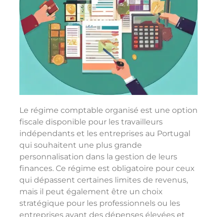
Le régime comptable organisé est une option
fiscale disponible pour les travailleurs
indépendants et les entreprises au Portugal
qui souhaitent une plus grande
personnalisation dans la gestion de leurs
finances. Ce régime est obligatoire pour ceux
qui dépassent certaines limites de revenus,
mais il peut également être un choix
stratégique pour les professionnels ou les
entreprises ayant des dépenses élevées et