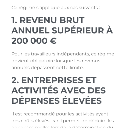
Ce régime s’applique aux cas suivants :
1. REVENU BRUT
ANNUEL SUPÉRIEUR À
200 000 €
Pour les travailleurs indépendants, ce régime
devient obligatoire lorsque les revenus
annuels dépassent cette limite.
2. ENTREPRISES ET
ACTIVITÉS AVEC DES
DÉPENSES ÉLEVÉES
Il est recommandé pour les activités ayant
des coûts élevés, car il permet de déduire les
dépenses réelles lors de la détermination du