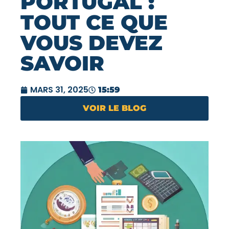
PORTUGAL :
TOUT CE QUE
VOUS DEVEZ
SAVOIR
MARS 31, 2025
15:59
VOIR LE BLOG