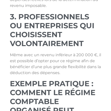
revenu imposable.
3. PROFESSIONNELS
OU ENTREPRISES QUI
CHOISISSENT
VOLONTAIREMENT
Même avec un revenu inférieur à 200 000 €, il
est possible d’opter pour ce régime afin de
bénéficier d’une plus grande flexibilité dans la
déduction des dépenses.
EXEMPLE PRATIQUE :
COMMENT LE RÉGIME
COMPTABLE
ORGANISÉ PEUT