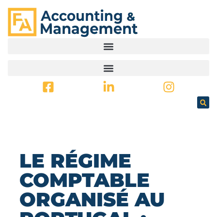
PRINCIPAL
LE RÉGIME
COMPTABLE
ORGANISÉ AU