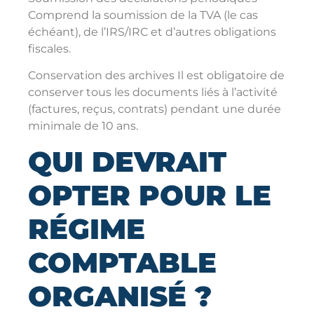
Comprend la soumission de la TVA (le cas
échéant), de l’IRS/IRC et d’autres obligations
fiscales.
Conservation des archives Il est obligatoire de
conserver tous les documents liés à l’activité
(factures, reçus, contrats) pendant une durée
minimale de 10 ans.
QUI DEVRAIT
OPTER POUR LE
RÉGIME
COMPTABLE
ORGANISÉ ?