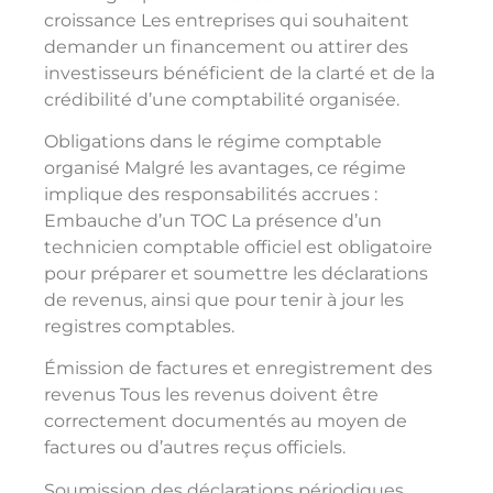
croissance Les entreprises qui souhaitent
demander un financement ou attirer des
investisseurs bénéficient de la clarté et de la
crédibilité d’une comptabilité organisée.
Obligations dans le régime comptable
organisé Malgré les avantages, ce régime
implique des responsabilités accrues :
Embauche d’un TOC La présence d’un
technicien comptable officiel est obligatoire
pour préparer et soumettre les déclarations
de revenus, ainsi que pour tenir à jour les
registres comptables.
Émission de factures et enregistrement des
revenus Tous les revenus doivent être
correctement documentés au moyen de
factures ou d’autres reçus officiels.
Soumission des déclarations périodiques