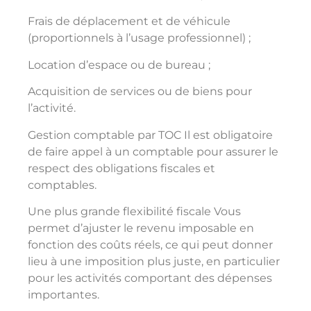
Frais de déplacement et de véhicule
(proportionnels à l’usage professionnel) ;
Location d’espace ou de bureau ;
Acquisition de services ou de biens pour
l’activité.
Gestion comptable par TOC Il est obligatoire
de faire appel à un comptable pour assurer le
respect des obligations fiscales et
comptables.
Une plus grande flexibilité fiscale Vous
permet d’ajuster le revenu imposable en
fonction des coûts réels, ce qui peut donner
lieu à une imposition plus juste, en particulier
pour les activités comportant des dépenses
importantes.