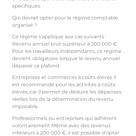
spécifiques.
Qui devrait opter pour le régime comptable
organisé ?
Ce régime s’applique aux cas suivants :
Revenu annuel brut supérieur à 200 000 €
Pour les travailleurs indépendants, ce régime
devient obligatoire lorsque le revenu annuel
dépasse ce plafond.
Entreprises et commerces à coûts élevés Il
est recommandé pour les activités à coûts
élevés, car il permet de déduire les dépenses
réelles lors de la détermination du revenu
imposable.
Professionnels ou entreprises qui adhèrent
volontairement Même avec des revenus
inférieurs à 200 000 €, il est possible d’opter