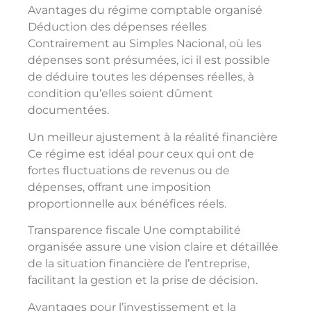
Avantages du régime comptable organisé
Déduction des dépenses réelles
Contrairement au Simples Nacional, où les
dépenses sont présumées, ici il est possible
de déduire toutes les dépenses réelles, à
condition qu’elles soient dûment
documentées.
Un meilleur ajustement à la réalité financière
Ce régime est idéal pour ceux qui ont de
fortes fluctuations de revenus ou de
dépenses, offrant une imposition
proportionnelle aux bénéfices réels.
Transparence fiscale Une comptabilité
organisée assure une vision claire et détaillée
de la situation financière de l’entreprise,
facilitant la gestion et la prise de décision.
Avantages pour l’investissement et la