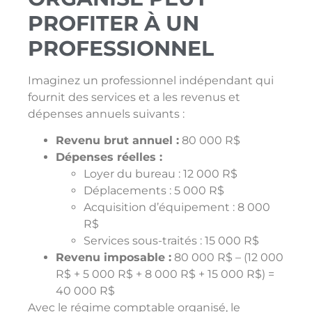
PROFITER À UN
PROFESSIONNEL
Imaginez un professionnel indépendant qui
fournit des services et a les revenus et
dépenses annuels suivants :
Revenu brut annuel :
80 000 R$
Dépenses réelles :
Loyer du bureau : 12 000 R$
Déplacements : 5 000 R$
Acquisition d’équipement : 8 000
R$
Services sous-traités : 15 000 R$
Revenu imposable :
80 000 R$ – (12 000
R$ + 5 000 R$ + 8 000 R$ + 15 000 R$) =
40 000 R$
Avec le régime comptable organisé, le