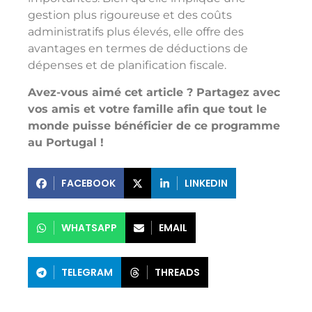
gestion plus rigoureuse et des coûts
administratifs plus élevés, elle offre des
avantages en termes de déductions de
dépenses et de planification fiscale.
Avez-vous aimé cet article ? Partagez avec
vos amis et votre famille afin que tout le
monde puisse bénéficier de ce programme
au Portugal !
FACEBOOK
LINKEDIN
WHATSAPP
EMAIL
TELEGRAM
THREADS