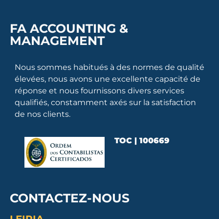
FA ACCOUNTING &
MANAGEMENT
Nous sommes habitués à des normes de qualité
élevées, nous avons une excellente capacité de
réponse et nous fournissons divers services
qualifiés, constamment axés sur la satisfaction
de nos clients.
TOC | 100669
CONTACTEZ-NOUS
LEIRIA