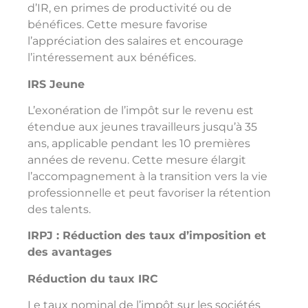
d’IR, en primes de productivité ou de
bénéfices. Cette mesure favorise
l’appréciation des salaires et encourage
l’intéressement aux bénéfices.
IRS Jeune
L’exonération de l’impôt sur le revenu est
étendue aux jeunes travailleurs jusqu’à 35
ans, applicable pendant les 10 premières
années de revenu. Cette mesure élargit
l’accompagnement à la transition vers la vie
professionnelle et peut favoriser la rétention
des talents.
IRPJ : Réduction des taux d’imposition et
des avantages
Réduction du taux IRC
Le taux nominal de l’impôt sur les sociétés