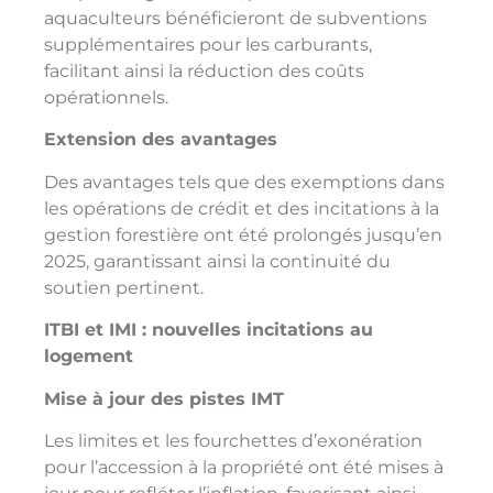
aquaculteurs bénéficieront de subventions
supplémentaires pour les carburants,
facilitant ainsi la réduction des coûts
opérationnels.
Extension des avantages
Des avantages tels que des exemptions dans
les opérations de crédit et des incitations à la
gestion forestière ont été prolongés jusqu’en
2025, garantissant ainsi la continuité du
soutien pertinent.
ITBI et IMI : nouvelles incitations au
logement
Mise à jour des pistes IMT
Les limites et les fourchettes d’exonération
pour l’accession à la propriété ont été mises à