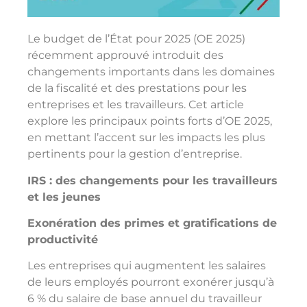
Le budget de l’État pour 2025 (OE 2025)
récemment approuvé introduit des
changements importants dans les domaines
de la fiscalité et des prestations pour les
entreprises et les travailleurs. Cet article
explore les principaux points forts d’OE 2025,
en mettant l’accent sur les impacts les plus
pertinents pour la gestion d’entreprise.
IRS : des changements pour les travailleurs
et les jeunes
Exonération des primes et gratifications de
productivité
Les entreprises qui augmentent les salaires
de leurs employés pourront exonérer jusqu’à
6 % du salaire de base annuel du travailleur