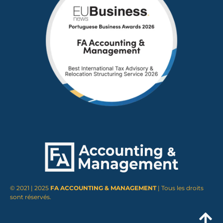
© 2021 | 2025
FA ACCOUNTING & MANAGEMENT
| Tous les droits
sont réservés.