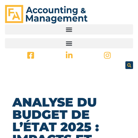
PRINCIPAL
ANALYSE DU
BUDGET DE
L’ÉTAT 2025 :