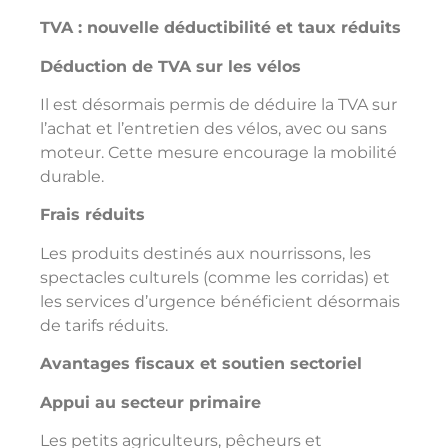
TVA : nouvelle déductibilité et taux réduits
Déduction de TVA sur les vélos
Il est désormais permis de déduire la TVA sur
l’achat et l’entretien des vélos, avec ou sans
moteur. Cette mesure encourage la mobilité
durable.
Frais réduits
Les produits destinés aux nourrissons, les
spectacles culturels (comme les corridas) et
les services d’urgence bénéficient désormais
de tarifs réduits.
Avantages fiscaux et soutien sectoriel
Appui au secteur primaire
Les petits agriculteurs, pêcheurs et