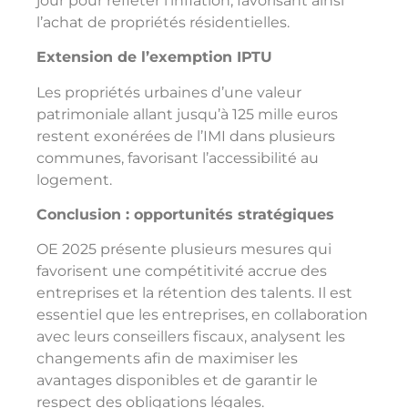
jour pour refléter l’inflation, favorisant ainsi
l’achat de propriétés résidentielles.
Extension de l’exemption IPTU
Les propriétés urbaines d’une valeur
patrimoniale allant jusqu’à 125 mille euros
restent exonérées de l’IMI dans plusieurs
communes, favorisant l’accessibilité au
logement.
Conclusion : opportunités stratégiques
OE 2025 présente plusieurs mesures qui
favorisent une compétitivité accrue des
entreprises et la rétention des talents. Il est
essentiel que les entreprises, en collaboration
avec leurs conseillers fiscaux, analysent les
changements afin de maximiser les
avantages disponibles et de garantir le
respect des obligations légales.