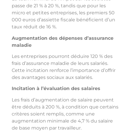
passe de 21 % à 20 %, tandis que pour les
micro et petites entreprises, les premiers 50
000 euros d’assiette fiscale bénéficient d’un
taux réduit de 16 %.
Augmentation des dépenses d’assurance
maladie
Les entreprises pourront déduire 120 % des
frais d’assurance maladie de leurs salariés.
Cette incitation renforce l’importance d’offrir
des avantages sociaux aux salariés.
Incitation à l’évaluation des salaires
Les frais d’augmentation de salaire peuvent
être déduits à 200 %, à condition que certains
critères soient remplis, comme une
augmentation minimale de 4,7 % du salaire
de base moyen par travailleur.