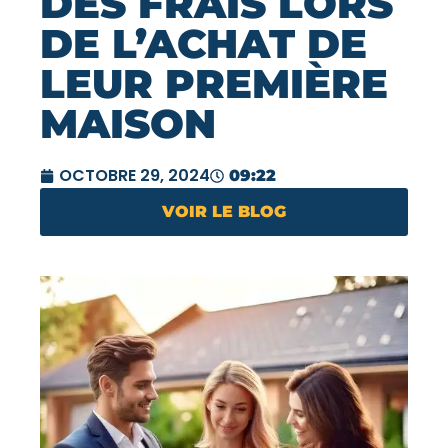
DES FRAIS LORS
DE L’ACHAT DE
LEUR PREMIÈRE
MAISON
OCTOBRE 29, 2024
09:22
VOIR LE BLOG