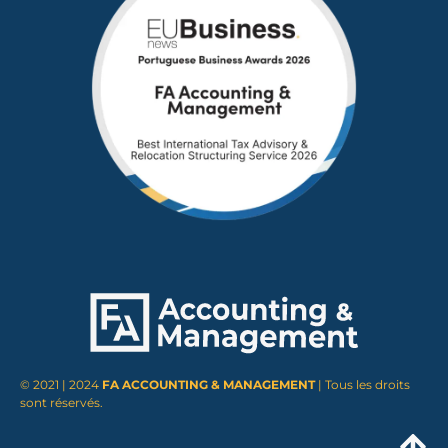
© 2021 | 2024
FA ACCOUNTING & MANAGEMENT
| Tous les droits
sont réservés.