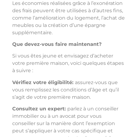
Les économies réalisées grâce à l’exonération
des frais peuvent être utilisées à d’autres fins,
comme l’amélioration du logement, l’achat de
meubles ou la création d’une épargne
supplémentaire.
Que devez-vous faire maintenant?
Si vous êtes jeune et envisagez d’acheter
votre première maison, voici quelques étapes
à suivre :
Vérifiez votre éligibilité:
assurez-vous que
vous remplissez les conditions d’âge et qu’il
s’agit de votre première maison.
Consultez un expert:
parlez à un conseiller
immobilier ou à un avocat pour vous
conseiller sur la manière dont l’exemption
peut s’appliquer à votre cas spécifique et