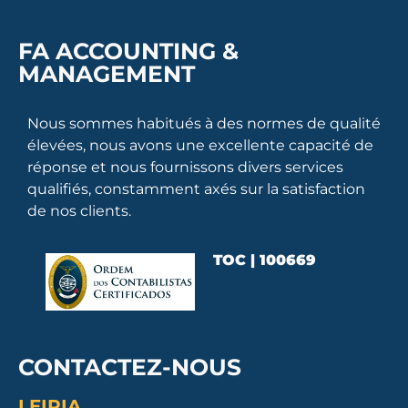
FA ACCOUNTING &
MANAGEMENT
Nous sommes habitués à des normes de qualité
élevées, nous avons une excellente capacité de
réponse et nous fournissons divers services
qualifiés, constamment axés sur la satisfaction
de nos clients.
TOC | 100669
CONTACTEZ-NOUS
LEIRIA