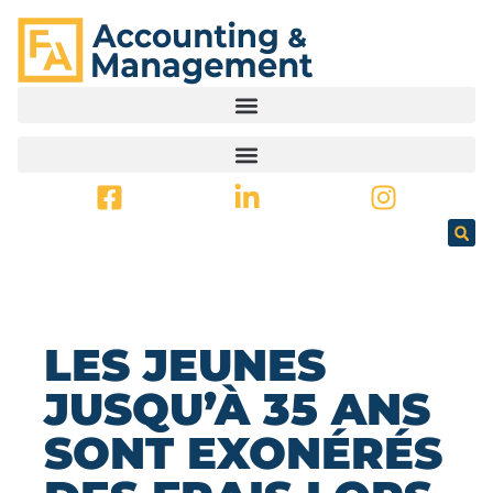
PRINCIPAL
LES JEUNES
JUSQU’À 35 ANS
SONT EXONÉRÉS