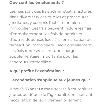
Que sont les émoluments ?
Les frais sont des frais administratifs facturés
dans divers services publics et procédures
juridiques, y compris l’achat d’un bien
immobilier. Ces frais peuvent inclure les frais
d’enregistrement, les frais de notaire et
d’autres dépenses liées à la formalisation de la
transaction immobilière. Traditionnellement,
ces frais représentaient une charge
supplémentaire importante pour les
acheteurs immobiliers.
À qui profite l’exonération ?
L’exonération s’applique aux jeunes qui :
Jusqu’à 35 ans : La mesure vise à soutenir les
jeunes au début de l’âge adulte, en facilitant
l’acquisition de leur premier logement.