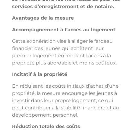
services d’enregistrement et de notaire.
Avantages de la mesure
Accompagnement à l’accès au logement
Cette exonération vise à alléger le fardeau
financier des jeunes qui achètent leur
premier logement en rendant l’accès à la
propriété plus abordable et moins coûteux.
Incitatif à la propriété
En réduisant les coûts initiaux d’achat d’une
propriété, la mesure encourage les jeunes à
investir dans leur propre logement, ce qui
peut contribuer à la stabilité financière et au
développement personnel.
Réduction totale des coûts