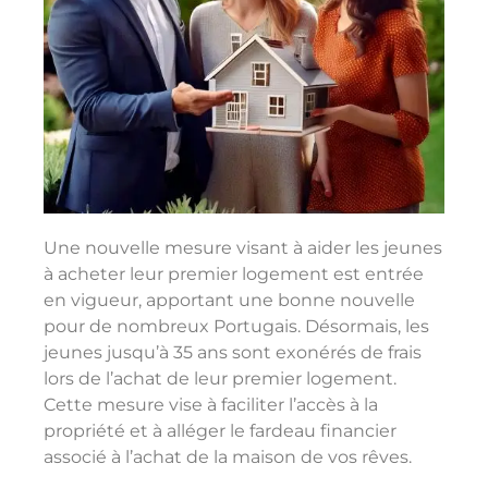
Une nouvelle mesure visant à aider les jeunes
à acheter leur premier logement est entrée
en vigueur, apportant une bonne nouvelle
pour de nombreux Portugais. Désormais, les
jeunes jusqu’à 35 ans sont exonérés de frais
lors de l’achat de leur premier logement.
Cette mesure vise à faciliter l’accès à la
propriété et à alléger le fardeau financier
associé à l’achat de la maison de vos rêves.