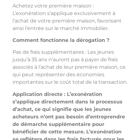
Achetez votre première maison :
L’exonération s’applique exclusivement à
l’achat de votre première maison, favorisant
ainsi l’entrée sur le marché immobilier.
Comment fonctionne la dérogation ?
Pas de frais supplémentaires : Les jeunes
jusqu’à 35 ans n’auront pas à payer de frais
associés à l’achat de leur première maison, ce
qui peut représenter des économies
importantes sur le coût total de la transaction.
Application directe : L’exonération
s’applique directement dans le processus
d’achat, ce qui signifie que les jeunes
acheteurs n’ont pas besoin d’entreprendre
de démarche supplémentaire pour
bénéficier de cette mesure. L’exonération
se reflétera dans les frais facturés pour les