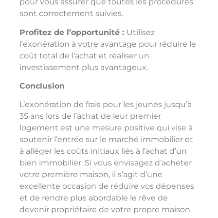
pour vous assurer que toutes les procédures
sont correctement suivies.
Profitez de l’opportunité :
Utilisez
l’exonération à votre avantage pour réduire le
coût total de l’achat et réaliser un
investissement plus avantageux.
Conclusion
L’exonération de frais pour les jeunes jusqu’à
35 ans lors de l’achat de leur premier
logement est une mesure positive qui vise à
soutenir l’entrée sur le marché immobilier et
à alléger les coûts initiaux liés à l’achat d’un
bien immobilier. Si vous envisagez d’acheter
votre première maison, il s’agit d’une
excellente occasion de réduire vos dépenses
et de rendre plus abordable le rêve de
devenir propriétaire de votre propre maison.