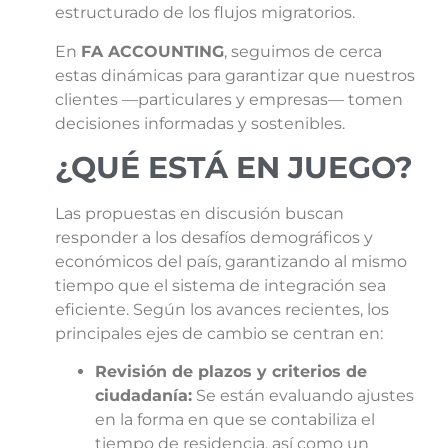
estructurado de los flujos migratorios.
En
FA ACCOUNTING
, seguimos de cerca
estas dinámicas para garantizar que nuestros
clientes —particulares y empresas— tomen
decisiones informadas y sostenibles.
¿QUÉ ESTÁ EN JUEGO?
Las propuestas en discusión buscan
responder a los desafíos demográficos y
económicos del país, garantizando al mismo
tiempo que el sistema de integración sea
eficiente. Según los avances recientes, los
principales ejes de cambio se centran en:
Revisión de plazos y criterios de
ciudadanía:
Se están evaluando ajustes
en la forma en que se contabiliza el
tiempo de residencia, así como un