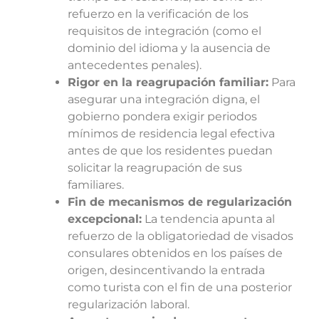
refuerzo en la verificación de los
requisitos de integración (como el
dominio del idioma y la ausencia de
antecedentes penales).
Rigor en la reagrupación familiar:
Para
asegurar una integración digna, el
gobierno pondera exigir periodos
mínimos de residencia legal efectiva
antes de que los residentes puedan
solicitar la reagrupación de sus
familiares.
Fin de mecanismos de regularización
excepcional:
La tendencia apunta al
refuerzo de la obligatoriedad de visados
consulares obtenidos en los países de
origen, desincentivando la entrada
como turista con el fin de una posterior
regularización laboral.