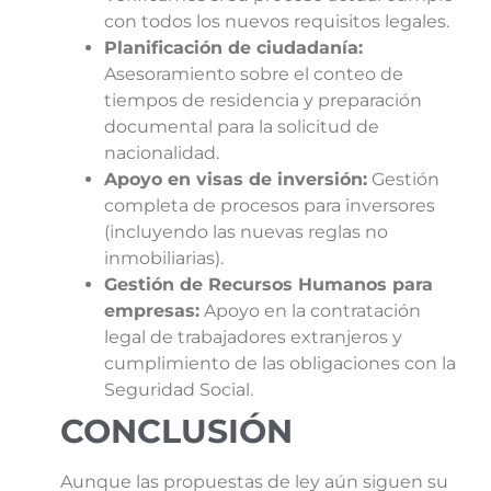
con todos los nuevos requisitos legales.
Planificación de ciudadanía:
Asesoramiento sobre el conteo de
tiempos de residencia y preparación
documental para la solicitud de
nacionalidad.
Apoyo en visas de inversión:
Gestión
completa de procesos para inversores
(incluyendo las nuevas reglas no
inmobiliarias).
Gestión de Recursos Humanos para
empresas:
Apoyo en la contratación
legal de trabajadores extranjeros y
cumplimiento de las obligaciones con la
Seguridad Social.
CONCLUSIÓN
Aunque las propuestas de ley aún siguen su