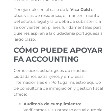
Por ejemplo, en el caso de la
Visa Gold
u
otras visas de residencia, el mantenimiento
del estatus legal y la prueba de subsistencia
se convierten en pilares fundamentales para
quienes aspiran a la ciudadanía portuguesa a
largo plazo.
CÓMO PUEDE APOYAR
FA ACCOUNTING
Como socios estratégicos de muchos
ciudadanos extranjeros y empresas
internacionales en Portugal, nuestro equipo
de consultoría de inmigración y gestión fiscal
ofrece:
Auditoría de cumplimiento:
Verificamos si su proceso actual cumple