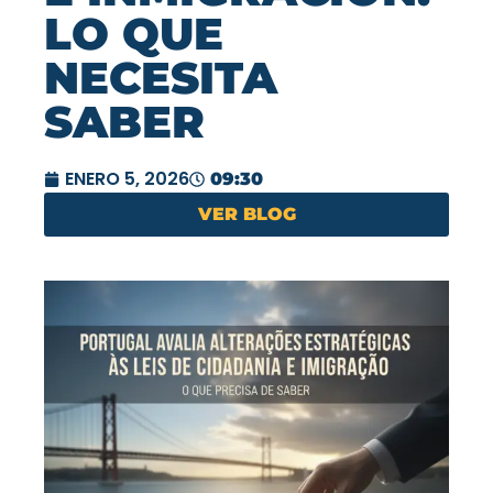
LO QUE
NECESITA
SABER
ENERO 5, 2026
09:30
VER BLOG