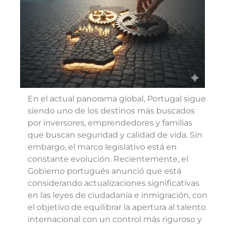
En el actual panorama global, Portugal sigue
siendo uno de los destinos más buscados
por inversores, emprendedores y familias
que buscan seguridad y calidad de vida. Sin
embargo, el marco legislativo está en
constante evolución. Recientemente, el
Gobierno portugués anunció que está
considerando actualizaciones significativas
en las leyes de ciudadanía e inmigración, con
el objetivo de equilibrar la apertura al talento
internacional con un control más riguroso y