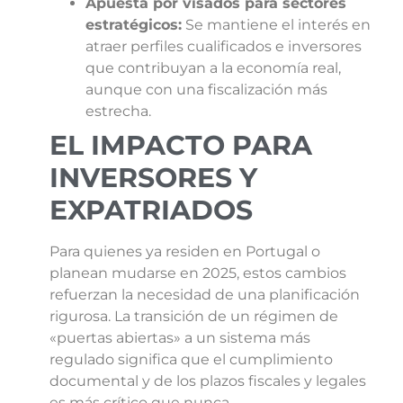
Apuesta por visados para sectores
estratégicos:
Se mantiene el interés en
atraer perfiles cualificados e inversores
que contribuyan a la economía real,
aunque con una fiscalización más
estrecha.
EL IMPACTO PARA
INVERSORES Y
EXPATRIADOS
Para quienes ya residen en Portugal o
planean mudarse en 2025, estos cambios
refuerzan la necesidad de una planificación
rigurosa. La transición de un régimen de
«puertas abiertas» a un sistema más
regulado significa que el cumplimiento
documental y de los plazos fiscales y legales
es más crítico que nunca.