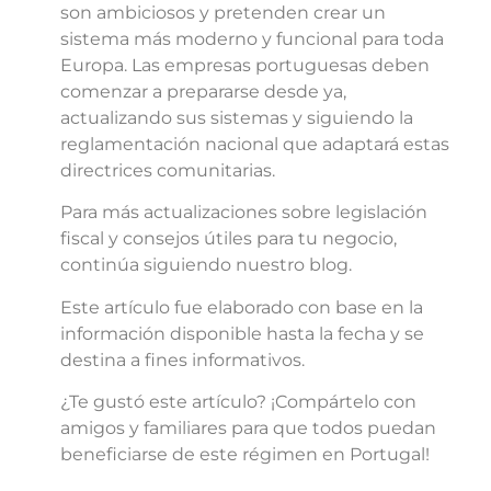
son ambiciosos y pretenden crear un
sistema más moderno y funcional para toda
Europa. Las empresas portuguesas deben
comenzar a prepararse desde ya,
actualizando sus sistemas y siguiendo la
reglamentación nacional que adaptará estas
directrices comunitarias.
Para más actualizaciones sobre legislación
fiscal y consejos útiles para tu negocio,
continúa siguiendo nuestro blog.
Este artículo fue elaborado con base en la
información disponible hasta la fecha y se
destina a fines informativos.
¿Te gustó este artículo? ¡Compártelo con
amigos y familiares para que todos puedan
beneficiarse de este régimen en Portugal!