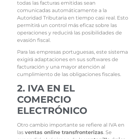
todas las facturas emitidas sean
comunicadas automáticamente a la
Autoridad Tributaria en tiempo casi real. Esto
permitirá un control más eficaz sobre las
operaciones y reducirá las posibilidades de
evasión fiscal.
Para las empresas portuguesas, este sistema
exigirá adaptaciones en sus softwares de
facturación y una mayor atención al
cumplimiento de las obligaciones fiscales.
2. IVA EN EL
COMERCIO
ELECTRÓNICO
Otro cambio importante se refiere al IVA en
las
ventas online transfronterizas
. Se