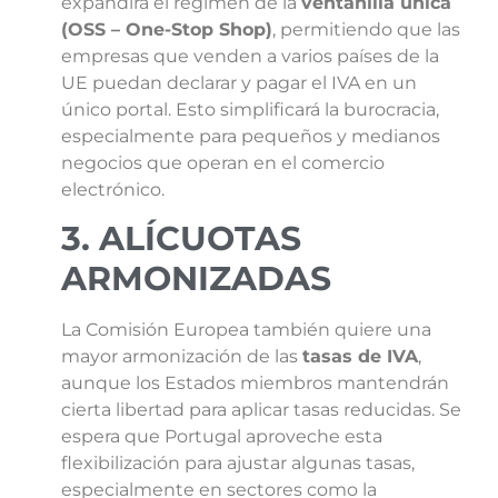
expandirá el régimen de la
ventanilla única
(OSS – One-Stop Shop)
, permitiendo que las
empresas que venden a varios países de la
UE puedan declarar y pagar el IVA en un
único portal. Esto simplificará la burocracia,
especialmente para pequeños y medianos
negocios que operan en el comercio
electrónico.
3. ALÍCUOTAS
ARMONIZADAS
La Comisión Europea también quiere una
mayor armonización de las
tasas de IVA
,
aunque los Estados miembros mantendrán
cierta libertad para aplicar tasas reducidas. Se
espera que Portugal aproveche esta
flexibilización para ajustar algunas tasas,
especialmente en sectores como la