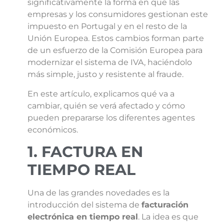
significativamente la forma en que las
empresas y los consumidores gestionan este
impuesto en Portugal y en el resto de la
Unión Europea. Estos cambios forman parte
de un esfuerzo de la Comisión Europea para
modernizar el sistema de IVA, haciéndolo
más simple, justo y resistente al fraude.
En este artículo, explicamos qué va a
cambiar, quién se verá afectado y cómo
pueden prepararse los diferentes agentes
económicos.
1. FACTURA EN
TIEMPO REAL
Una de las grandes novedades es la
introducción del sistema de
facturación
electrónica en tiempo real
. La idea es que