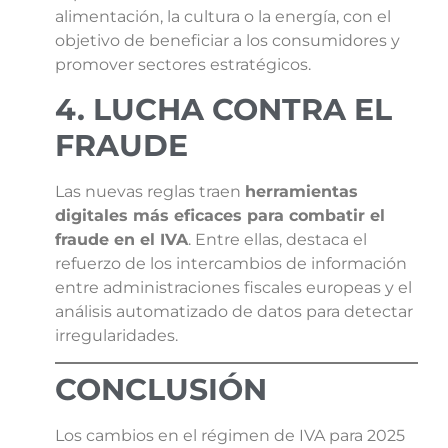
alimentación, la cultura o la energía, con el
objetivo de beneficiar a los consumidores y
promover sectores estratégicos.
4. LUCHA CONTRA EL
FRAUDE
Las nuevas reglas traen
herramientas
digitales más eficaces para combatir el
fraude en el IVA
. Entre ellas, destaca el
refuerzo de los intercambios de información
entre administraciones fiscales europeas y el
análisis automatizado de datos para detectar
irregularidades.
CONCLUSIÓN
Los cambios en el régimen de IVA para 2025