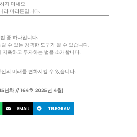
하지 마세요.
니라 마라톤입니다.
법 중 하나입니다.
릴 수 있는 강력한 도구가 될 수 있습니다.
터 저축하고 투자하는 법을 소개합니다.
당신의 미래를 변화시킬 수 있습니다.
5년차 // 164호 2025년 4월)
EMAIL
TELEGRAM