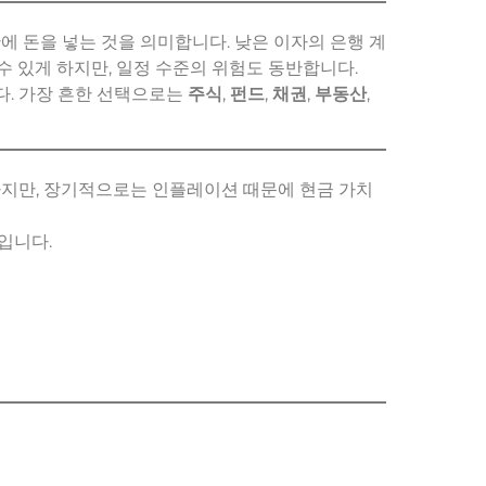
에 돈을 넣는 것을 의미합니다. 낮은 이자의 은행 계
수 있게 하지만, 일정 수준의 위험도 동반합니다.
니다. 가장 흔한 선택으로는
주식
,
펀드
,
채권
,
부동산
,
하지만, 장기적으로는 인플레이션 때문에 현금 가치
입니다.