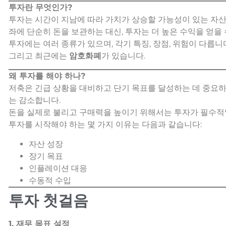
투자란 무엇인가?
투자는 시간이 지남에 따라 가치가 상승할 가능성이 있는 자산
좌에 단순히 돈을 보관하는 대신, 투자는 더 높은 수익을 얻을 
투자에는 여러 종류가 있으며, 각기 특징, 장점, 위험이 다릅
그리고 최근에는
암호화폐
가 있습니다.
왜 투자를 해야 하나?
저축은 긴급 상황을 대비하고 단기 목표를 달성하는 데 중요
는 감소합니다.
돈을 실제로 불리고 구매력을 높이기 위해서는 투자가 필수적
투자를 시작해야 하는 몇 가지 이유는 다음과 같습니다:
자산 성장
장기 목표
인플레이션 대응
수동적 수입
투자 첫걸음
1. 재무 목표 설정