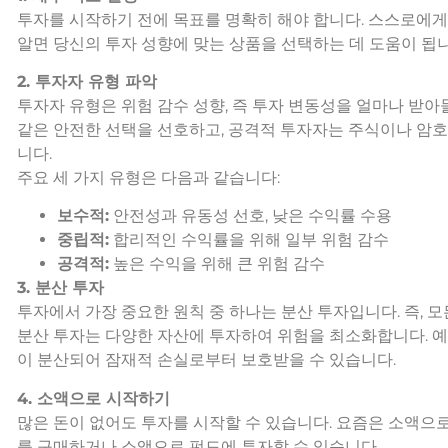
투자를 시작하기 전에 목표를 명확히 해야 합니다. 스스로에게
알면 당신의 투자 성향에 맞는 상품을 선택하는 데 도움이 됩니
2. 투자자 유형 파악
투자자 유형은 위험 감수 성향, 즉 투자 변동성을 얼마나 받
같은 안전한 선택을 선호하고, 공격적 투자자는 주식이나 암호
니다.
주요 세 가지 유형은 다음과 같습니다:
보수적:
안전성과 유동성 선호, 낮은 수익률 수용
중립적:
합리적인 수익률을 위해 일부 위험 감수
공격적:
높은 수익을 위해 큰 위험 감수
3. 분산 투자
투자에서 가장 중요한 원칙 중 하나는 분산 투자입니다. 즉, 
분산 투자는 다양한 자산에 투자하여 위험을 최소화합니다. 예
이 분산되어 잠재적 손실로부터 보호받을 수 있습니다.
4. 소액으로 시작하기
많은 돈이 없어도 투자를 시작할 수 있습니다. 요즘은 소액으
를 구매하거나 소액으로 펀드에 투자할 수 있습니다.