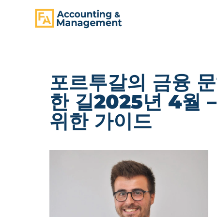
CONTENT
포르투갈의 금융 문
한 길2025년 4월
위한 가이드