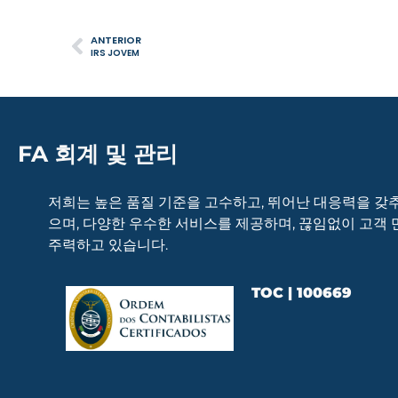
ANTERIOR
IRS JOVEM
FA 회계 및 관리
저희는 높은 품질 기준을 고수하고, 뛰어난 대응력을 갖
으며, 다양한 우수한 서비스를 제공하며, 끊임없이 고객
주력하고 있습니다.
TOC | 100669