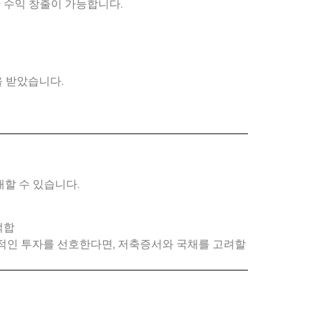
 수익 창출이 가능합니다.
을 받았습니다.
매할 수 있습니다.
적합
수적인 투자를 선호한다면, 저축증서와 국채를 고려할