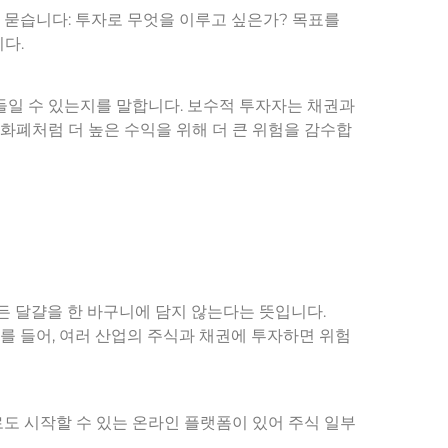
 묻습니다: 투자로 무엇을 이루고 싶은가? 목표를
다.
아들일 수 있는지를 말합니다. 보수적 투자자는 채권과
화폐처럼 더 높은 수익을 위해 더 큰 위험을 감수합
모든 달걀을 한 바구니에 담지 않는다는 뜻입니다.
를 들어, 여러 산업의 주식과 채권에 투자하면 위험
로도 시작할 수 있는 온라인 플랫폼이 있어 주식 일부