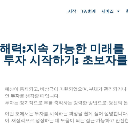
시작
FA 회계
서비스
해력:지속 가능한 미래를
 – 투자 시작하기: 초보자를
예산이 통제되고, 비상금이 마련되었으며, 부채가 관리되거나 
인
투자
를 생각할 때입니다.
투자는 장기적으로 부를 축적하는 강력한 방법으로, 당신의 돈
이번 호에서는 투자를 시작하는 과정을 쉽게 풀어 설명합니다.
이, 재정적으로 성장하는 데 도움이 되는 접근 가능하고 안전한