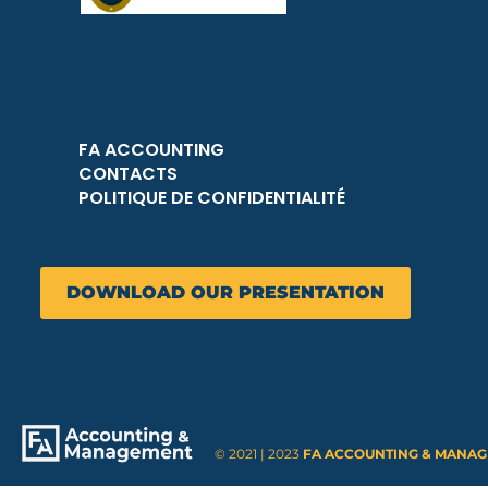
FA ACCOUNTING
CONTACTS
POLITIQUE DE CONFIDENTIALITÉ
DOWNLOAD OUR PRESENTATION
© 2021 | 2023
FA ACCOUNTING & MANA