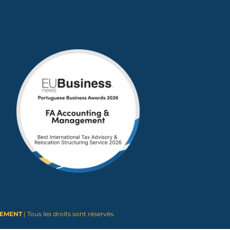
GEMENT
| Tous les droits sont réservés.